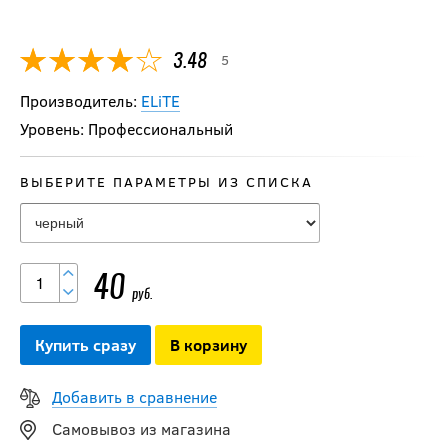
5
3.48
Производитель:
ELiTE
Уровень: Профессиональный
ВЫБЕРИТЕ ПАРАМЕТРЫ ИЗ СПИСКА
40
руб.
Купить сразу
В корзину
Добавить в сравнение
Самовывоз из магазина