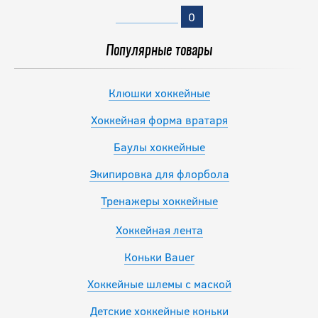
0
Популярные товары
Клюшки хоккейные
Хоккейная форма вратаря
Баулы хоккейные
Экипировка для флорбола
Тренажеры хоккейные
Хоккейная лента
Коньки Bauer
Хоккейные шлемы с маской
Детские хоккейные коньки