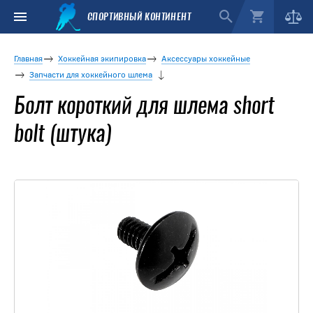
СПОРТИВНЫЙ КОНТИНЕНТ
Главная
Хоккейная экипировка
Аксессуары хоккейные
Запчасти для хоккейного шлема
Болт короткий для шлема short
bolt (штука)