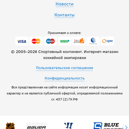
Новости
Контакты
Принимаем к оплате:
© 2005–2026 Спортивный континент. Интернет-магазин
хоккейной экипировки
Пользовательское соглашение
Конфиденциальность
Вся представленная на сайте информация носит информационный
характер и не является публичной офертой, определяемой положениями
ст. 437 (2) ГК РФ