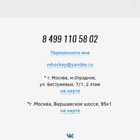
8 499 110 58 02
Перезвоните мне
mhockey@yandex.ru
* г. Москва, м.Отрадное,
ул. Бестужевых, 7/1, 2 этаж
на карте
*г .Москва, Варшавское шоссе, 95к1
на карте