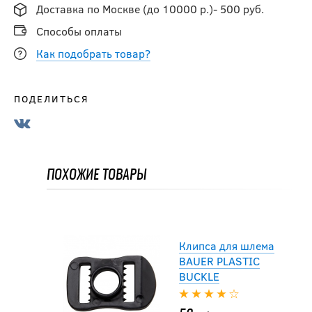
Доставка по Москве (до 10000 р.)- 500 руб.
Способы оплаты
Как подобрать товар?
ПОДЕЛИТЬСЯ
Клипса для шлема
BAUER PLASTIC
BUCKLE
ПОХОЖИЕ ТОВАРЫ
50
руб.
Клипса для шлема
BAUER PLASTIC
BUCKLE