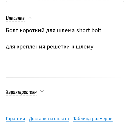
Описание
Болт короткий для шлема short bolt
для крепления решетки к шлему
Характеристики
Гарантия
Доставка и оплата
Таблица размеров