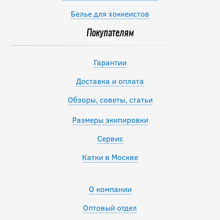
Белье для хоккеистов
Покупателям
Гарантии
Доставка и оплата
Обзоры, советы, статьи
Размеры экипировки
Сервис
Катки в Москве
О компании
Оптовый отдел