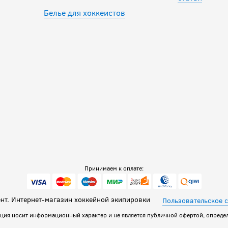
Белье для хоккеистов
Принимаем к оплате:
т. Интернет-магазин хоккейной экипировки
Пользовательское 
ация носит информационный характер и не является публичной офертой, определ