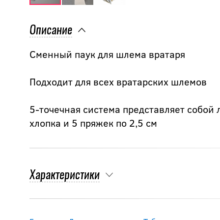
Описание
Сменный паук для шлема вратаря
Подходит для всех вратарских шлемов
5-точечная система представляет собой 
хлопка и 5 пряжек по 2,5 см
Характеристики