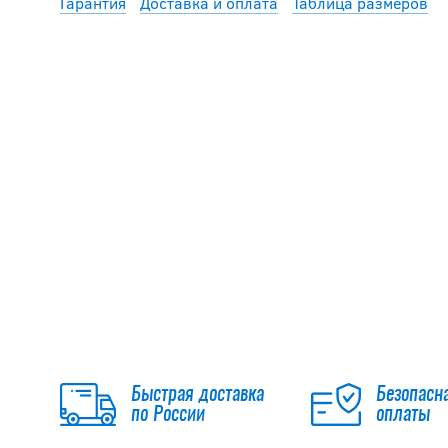
Гарантия
Доставка и оплата
Таблица размеров
Быстрая доставка
Безопасн
по России
оплаты