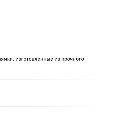
лямки, изготовленные из прочного