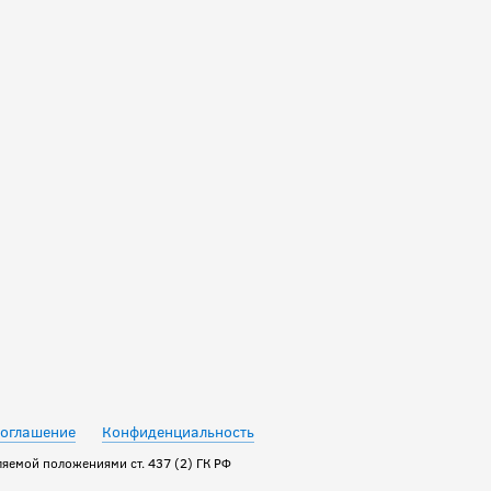
соглашение
Конфиденциальность
яемой положениями ст. 437 (2) ГК РФ