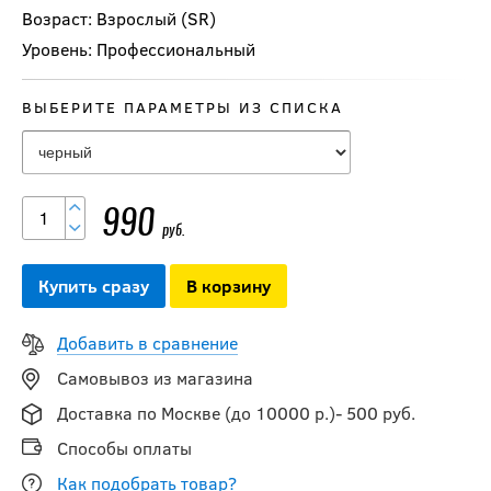
Возраст: Взрослый (SR)
Уровень: Профессиональный
ВЫБЕРИТЕ ПАРАМЕТРЫ ИЗ СПИСКА
990
руб.
Купить сразу
В корзину
Добавить в сравнение
Самовывоз из магазина
Насадка ХОРС
Доставка по Москве (до 10000 р.)- 500 руб.
вратаря SR для
клюшки
Способы оплаты
Как подобрать товар?