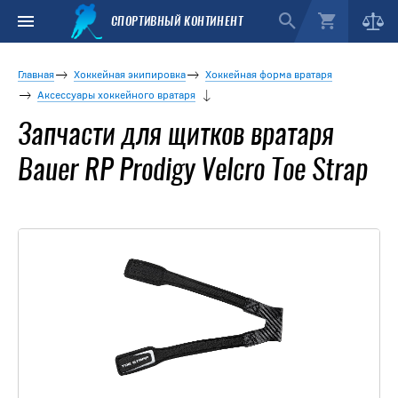
СПОРТИВНЫЙ КОНТИНЕНТ
Главная
Хоккейная экипировка
Хоккейная форма вратаря
Аксессуары хоккейного вратаря
Запчасти для щитков вратаря
Bauer RP Prodigy Velcro Toe Strap