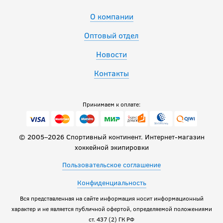
О компании
Оптовый отдел
Новости
Контакты
Принимаем к оплате:
© 2005–2026 Спортивный континент. Интернет-магазин
хоккейной экипировки
Пользовательское соглашение
Конфиденциальность
Вся представленная на сайте информация носит информационный
характер и не является публичной офертой, определяемой положениями
ст. 437 (2) ГК РФ