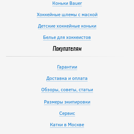
Коньки Bauer
Хоккейные шлемы с маской
Детские хоккейные коньки
Белье для хоккеистов
Покупателям
Гарантии
Доставка и оплата
Обзоры, советы, статьи
Размеры экипировки
Сервис
Катки в Москве