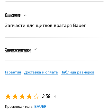
Описание
Запчасти для щитков вратаря Bauer
Характеристики
Гарантия
Доставка и оплата
Таблица размеров
4
3.59
Производитель:
BAUER