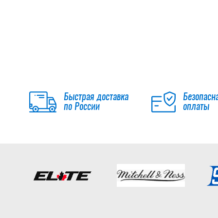
Быстрая доставка
Безопасн
по России
оплаты