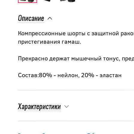
Описание
Компрессионные шорты с защитной рако
пристегивания гамаш.
Прекрасно держат мышечный тонус, пре
Состав:80% - нейлон, 20% - эластан
Характеристики