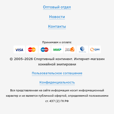
Оптовый отдел
Новости
Контакты
Принимаем к оплате:
© 2005–2026 Спортивный континент. Интернет-магазин
хоккейной экипировки
Пользовательское соглашение
Конфиденциальность
Вся представленная на сайте информация носит информационный
характер и не является публичной офертой, определяемой положениями
ст. 437 (2) ГК РФ