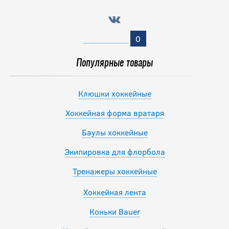
0
Популярные товары
Клюшки хоккейные
Хоккейная форма вратаря
Баулы хоккейные
Экипировка для флорбола
Тренажеры хоккейные
Хоккейная лента
Коньки Bauer