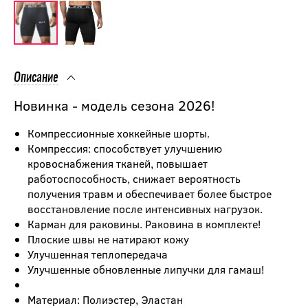
Описание
Новинка - модель сезона 2026!
Компрессионные хоккейные шорты.
Компрессия: способствует улучшению
кровоснабжения тканей, повышает
работоспособность, снижает вероятность
получения травм и обеспечивает более быстрое
восстановление после интенсивных нагрузок.
Карман для раковины. Раковина в комплекте!
Плоские швы не натирают кожу
Улучшенная теплопередача
Улучшенные обновленные липучки для гамаш!
Материал: Полиэстер, Эластан