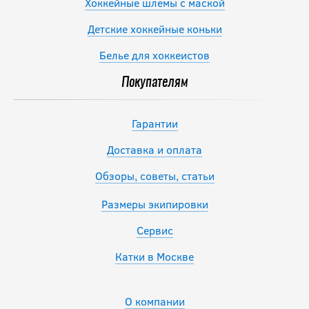
Хоккейные шлемы с маской
Детские хоккейные коньки
Белье для хоккеистов
Покупателям
Гарантии
Доставка и оплата
Обзоры, советы, статьи
Размеры экипировки
Сервис
Катки в Москве
О компании