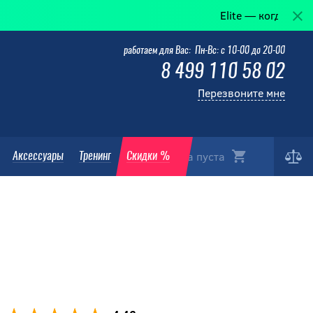
Elite — когда победа в де
работаем для Вас: Пн-Вс: с 10-00 до 20-00
8 499 110 58 02
Перезвоните мне
Корзина пуста
Аксессуары
Тренинг
Скидки %