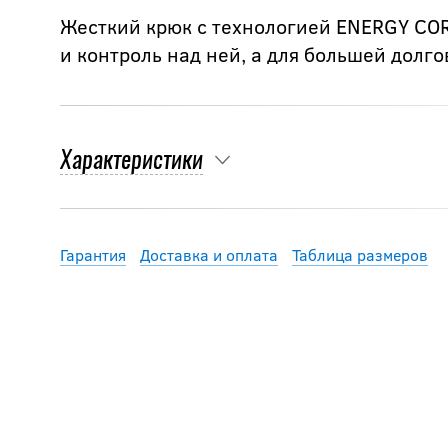
Жесткий крюк с технологией ENERGY CO
и контроль над ней, а для большей долг
Характеристики
Гарантия
Доставка и оплата
Таблица размеров