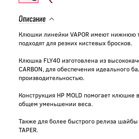
Описание
Клюшки линейки VAPOR имеют нижнюю то
подходят для резких кистевых бросков.
Клюшка FLY40 изготовлена из высококач
CARBON, для обеспечения идеального ба
производительностью.
Конструкция HP MOLD помогает клюшке 
общем уменьшении веса.
Также для более быстрого релиза шайбы 
TAPER.