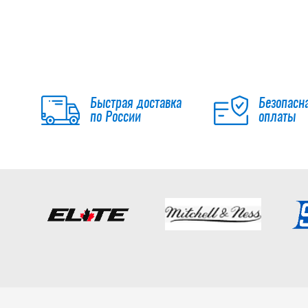
Быстрая доставка
Безопасн
по России
оплаты