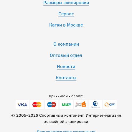
Размеры экипировки
Сервис
Катки в Москве
О компании
Оптовый отдел
Новости
Контакты
Принимаем к оплате:
© 2005–2026 Спортивный континент. Интернет-магазин
хоккейной экипировки
Пользовательское соглашение