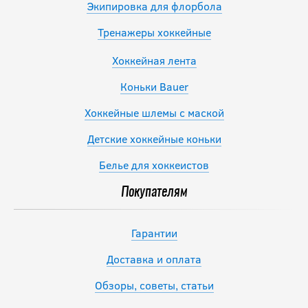
Экипировка для флорбола
Тренажеры хоккейные
Хоккейная лента
Коньки Bauer
Хоккейные шлемы с маской
Детские хоккейные коньки
Белье для хоккеистов
Покупателям
Гарантии
Доставка и оплата
Обзоры, советы, статьи