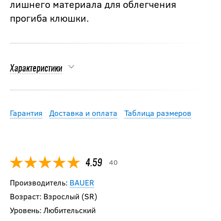
лишнего материала для облегчения
прогиба клюшки.
Характеристики
Гарантия
Доставка и оплата
Таблица размеров
40
4.59
Производитель:
BAUER
Возраст: Взрослый (SR)
Уровень: Любительский