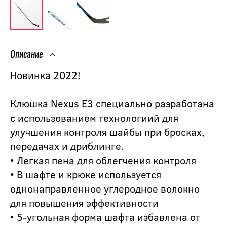
Описание
Новинка 2022!
Клюшка Nexus E3 cпециально разработана
с использованием технологиий для
улучшения контроля шайбы при бросках,
передачах и дриблинге.
• Легкая пена для облегчения контроля
• В шафте и крюке используется
однонаправленное углеродное волокно
для повышения эффективности
• 5-угольная форма шафта избавлена от