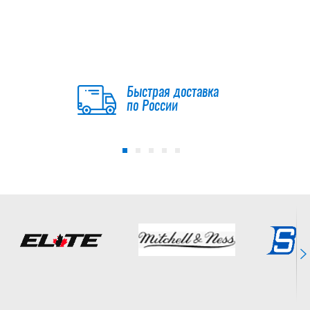
Быстрая доставка
по России