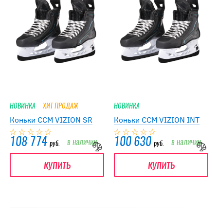
НОВИНКА
ХИТ ПРОДАЖ
НОВИНКА
Коньки CCM VIZION SR
Коньки CCM VIZION INT
108 774
100 630
в наличии
в наличии
руб.
руб.
купить
купить