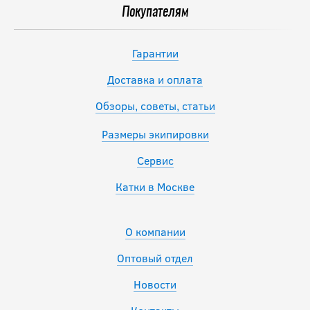
Покупателям
Гарантии
Доставка и оплата
Обзоры, советы, статьи
Размеры экипировки
Сервис
Катки в Москве
О компании
Оптовый отдел
Новости