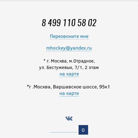
8 499 110 58 02
Перезвоните мне
mhockey@yandex.ru
* г. Москва, м.Отрадное,
ул. Бестужевых, 7/1, 2 этаж
на карте
*г .Москва, Варшавское шоссе, 95к1
на карте
0