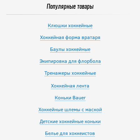
Популярные товары
Клюшки хоккейные
Хоккейная форма вратаря
Баулы хоккейные
Экипировка для флорбола
Тренажеры хоккейные
Хоккейная лента
Коньки Bauer
Хоккейные шлемы с маской
Детские хоккейные коньки
Белье для хоккеистов