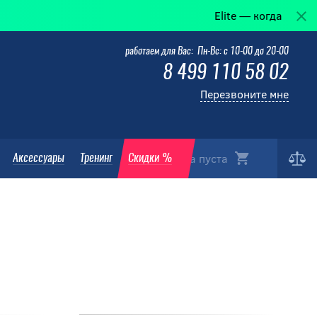
Elite — когда победа в деталях.
работаем для Вас: Пн-Вс: с 10-00 до 20-00
8 499 110 58 02
Перезвоните мне
Корзина пуста
Аксессуары
Тренинг
Скидки %