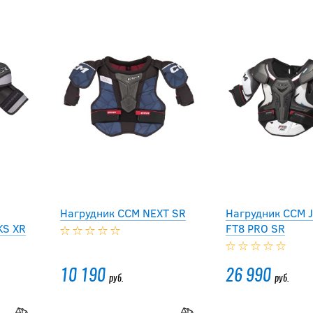
Нагрудник CCM NEXT SR
Нагрудник CCM 
KS XR
FT8 PRO SR
10 190
26 990
руб.
руб.