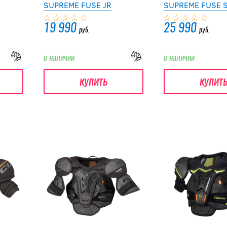
SUPREME FUSE JR
SUPREME FUSE 
19 990
25 990
руб.
руб.
в наличии
в наличии
купить
купит