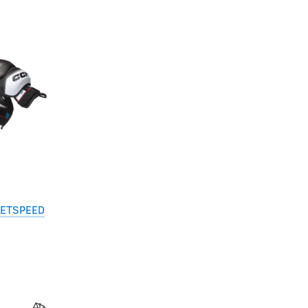
JETSPEED