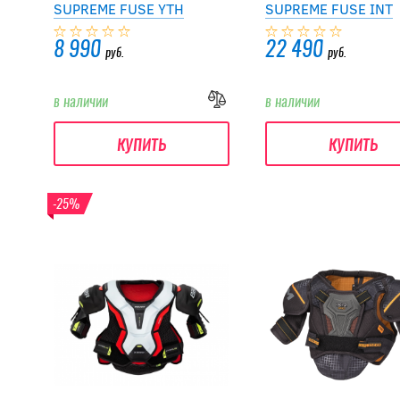
SUPREME FUSE YTH
SUPREME FUSE INT
8 990
22 490
руб.
руб.
в наличии
в наличии
купить
купить
-25%