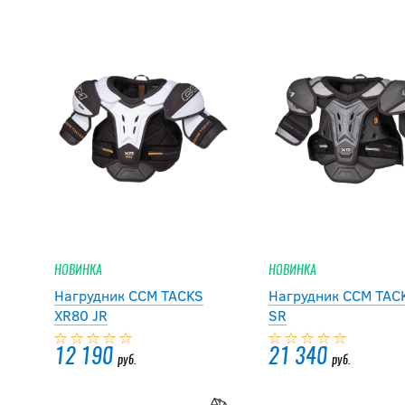
НОВИНКА
НОВИНКА
Нагрудник CCM TACKS
Нагрудник CCM TAC
XR80 JR
SR
12 190
21 340
руб.
руб.