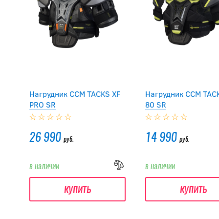
Нагрудник CCM TACKS XF
Нагрудник CCM TAC
PRO SR
80 SR
26 990
14 990
руб.
руб.
в наличии
в наличии
купить
купить