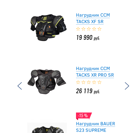
Нагрудник CCM
TACKS XF SR
19 990
руб.
Нагрудник CCM
TACKS XR PRO SR
26 119
руб.
-15 %
Нагрудник BAUER
S23 SUPREME