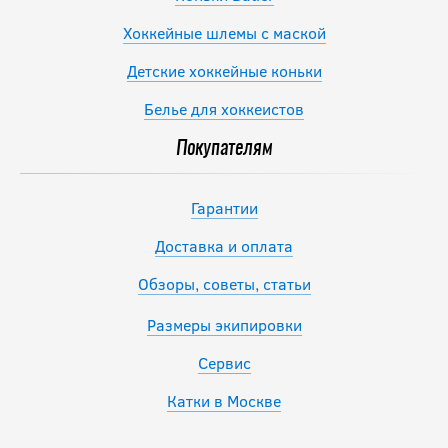
Хоккейные шлемы с маской
Детские хоккейные коньки
Белье для хоккеистов
Покупателям
Гарантии
Доставка и оплата
Обзоры, советы, статьи
Размеры экипировки
Сервис
Катки в Москве