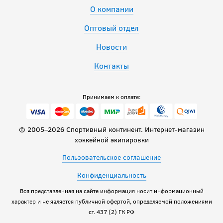
О компании
Оптовый отдел
Новости
Контакты
Принимаем к оплате:
© 2005–2026 Спортивный континент. Интернет-магазин
хоккейной экипировки
Пользовательское соглашение
Конфиденциальность
Вся представленная на сайте информация носит информационный
характер и не является публичной офертой, определяемой положениями
ст. 437 (2) ГК РФ