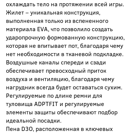
охлаждать тело на протяжении всей игры.
Жилет – уникальная конструкция,
выполненная только из вспененного
материала EVА, что позволило создать
ударопрочную формованную конструкцию,
которая не впитывает пот, благодаря чему
нет необходимости в тканевой подкладке.
Воздушные каналы спереди и сзади
обеспечивает превосходный приток
воздуха и вентиляцию, благодаря чему
нагрудник всегда будет оставаться сухим.
Регулируемые по длине ремни для
туловища ADPTFIT и регулируемые
элементы защиты обеспечивают подбор
идеальной посадки.
Пена D3О, расположенная в ключевых