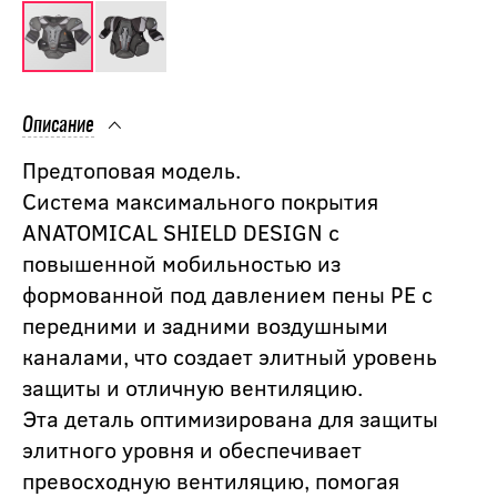
Описание
Предтоповая модель.
Система максимального покрытия
ANATOMICAL SHIELD DESIGN с
повышенной мобильностью из
формованной под давлением пены РЕ с
передними и задними воздушными
каналами, что создает элитный уровень
защиты и отличную вентиляцию.
Эта деталь оптимизирована для защиты
элитного уровня и обеспечивает
превосходную вентиляцию, помогая