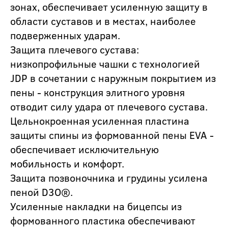
зонах, обеспечивает усиленную защиту в
области суставов и в местах, наиболее
подверженных ударам.
Защита плечевого сустава:
низкопрофильные чашки с технологией
JDP в сочетании с наружным покрытием из
пены - конструкция элитного уровня
отводит силу удара от плечевого сустава.
Цельнокроенная усиленная пластина
защиты спины из формованной пены EVA -
обеспечивает исключительную
мобильность и комфорт.
Защита позвоночника и грудины усилена
пеной D3O®.
Усиленные накладки на бицепсы из
формованного пластика обеспечивают