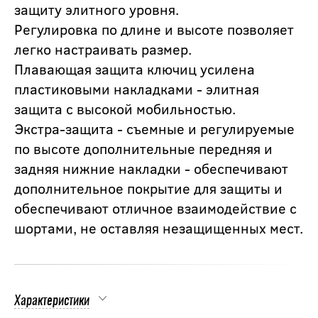
защиту элитного уровня.
Регулировка по длине и высоте позволяет
легко настраивать размер.
Плавающая защита ключиц усилена
пластиковыми накладками - элитная
защита с высокой мобильностью.
Экстра-защита - съемные и регулируемые
по высоте дополнительные передняя и
задняя нижние накладки - обеспечивают
дополнительное покрытие для защиты и
обеспечивают отличное взаимодействие с
шортами, не оставляя незащищенных мест.
Характеристики