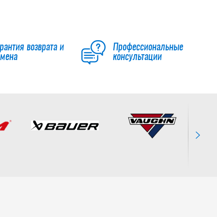
рантия возврата и
Профессиональные
бмена
консультации