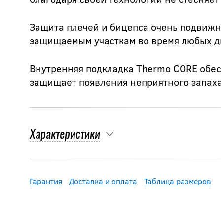
Защита плечей и бицепса очень подвижн
защищаемым участкам во время любых 
Внутренняя подкладка Thermo CORE обе
защищает появления неприятного запаха
Характеристики
Гарантия
Доставка и оплата
Таблица размеров