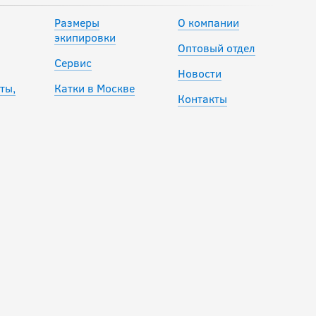
Размеры
О компании
экипировки
Оптовый отдел
Сервис
Новости
ты,
Катки в Москве
Контакты