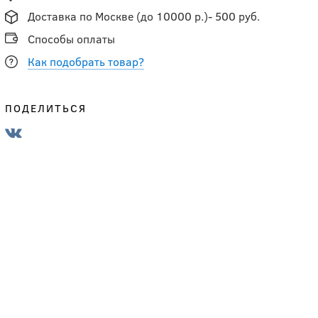
Доставка по Москве (до 10000 р.)- 500 руб.
Способы оплаты
Как подобрать товар?
ПОДЕЛИТЬСЯ