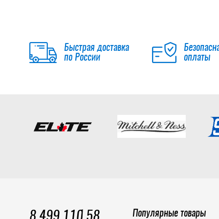
Быстрая доставка
Безопасн
по России
оплаты
Популярные товары
8 499 110 58