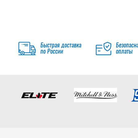
Быстрая доставка
Безопасн
по России
оплаты