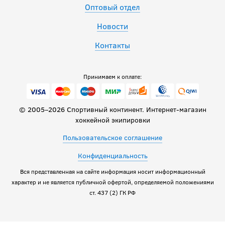
Оптовый отдел
Новости
Контакты
Принимаем к оплате:
© 2005–2026 Спортивный континент. Интернет-магазин
хоккейной экипировки
Пользовательское соглашение
Конфиденциальность
Вся представленная на сайте информация носит информационный
характер и не является публичной офертой, определяемой положениями
ст. 437 (2) ГК РФ