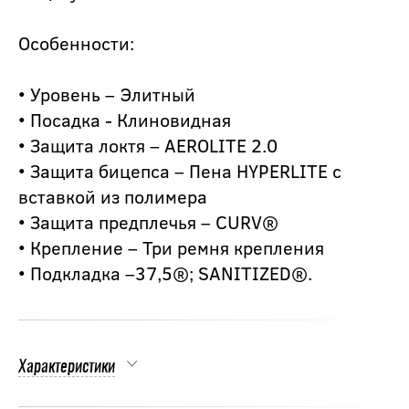
Особенности:
• Уровень – Элитный
• Посадка - Клиновидная
• Защита локтя – AEROLITE 2.0
• Защита бицепса – Пена HYPERLITE с
вставкой из полимера
• Защита предплечья – CURV®
• Крепление – Три ремня крепления
• Подкладка –37,5®; SANITIZED®.
Характеристики