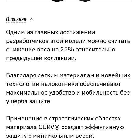
Описание
Одним из главных достижений
разработчиков этой модели можно считать
снижение веса на 25% относительно
предыдущей коллекции.
Благодаря легким материалам и новейших
технологий налокотники обеспечивают
максимальное удобство и мобильность без
ущерба защите.
Применение в стратегических областях
материала CURV® создает эффективную
защиту с минимальным весом.