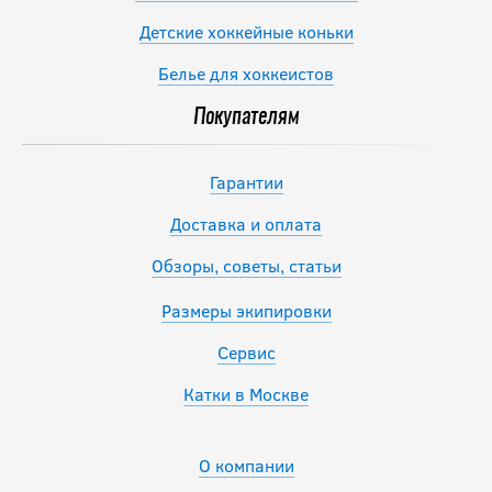
Детские хоккейные коньки
Белье для хоккеистов
Покупателям
Гарантии
Доставка и оплата
Обзоры, советы, статьи
Размеры экипировки
Сервис
Катки в Москве
О компании