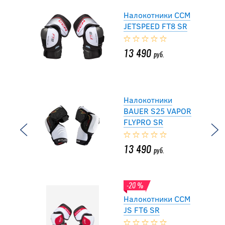
Налокотники CCM
JETSPEED FT8 SR
13 490
руб.
Налокотники
BAUER S25 VAPOR
FLYPRO SR
13 490
руб.
-20 %
Налокотники CCM
JS FT6 SR