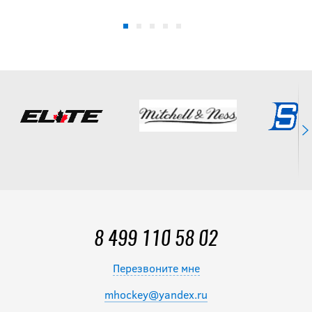
8 499 110 58 02
Перезвоните мне
mhockey@yandex.ru