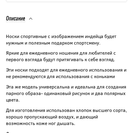
Описание
Носки спортивные с изображением индейца будет
нужным и полезным подарком спортсмену.
Яркие для ежедневного ношения для любителей с
первого взгляда будут притягивать к себе взгляд.
Эти носки подходят для ежедневного использования и
не рекомендуются для использования с коньками
Эта же модель универсальна и идеальна для создания
парного образа- одинаковый рисунок и два полярных
цвета.
Для изготовления использован хлопок высшего сорта,
хорошо пропускающий воздух, и дающий
возможность коже ног дышать.