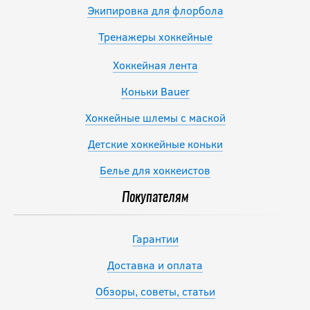
Экипировка для флорбола
Тренажеры хоккейные
Хоккейная лента
Коньки Bauer
Хоккейные шлемы с маской
Детские хоккейные коньки
Белье для хоккеистов
Покупателям
Гарантии
Доставка и оплата
Обзоры, советы, статьи