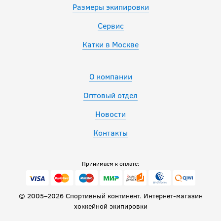
Размеры экипировки
Сервис
Катки в Москве
О компании
Оптовый отдел
Новости
Контакты
Принимаем к оплате:
© 2005–2026 Спортивный континент. Интернет-магазин
хоккейной экипировки