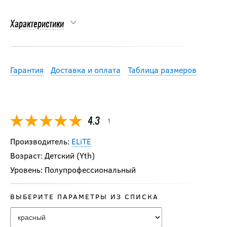
Характеристики
Гарантия
Доставка и оплата
Таблица размеров
1
4.3
Производитель:
ELiTE
Возраст: Детский (Yth)
Уровень: Полупрофессиональный
ВЫБЕРИТЕ ПАРАМЕТРЫ ИЗ СПИСКА