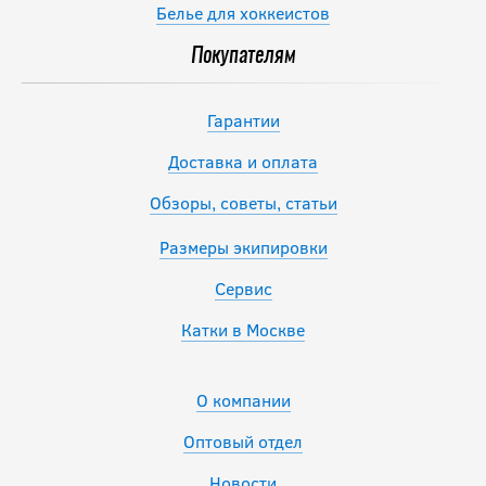
Белье для хоккеистов
Покупателям
Гарантии
Доставка и оплата
Обзоры, советы, статьи
Размеры экипировки
Сервис
Катки в Москве
О компании
Оптовый отдел
Новости