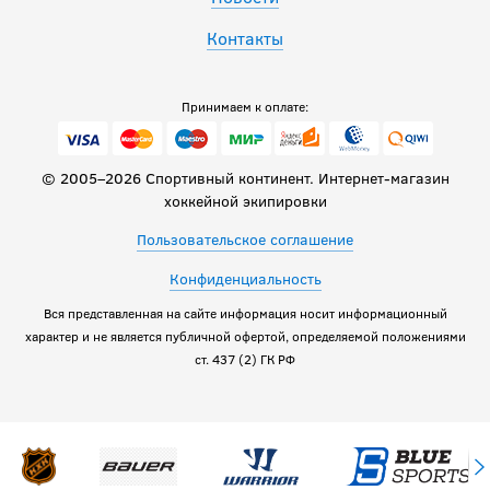
Контакты
Принимаем к оплате:
© 2005–2026 Спортивный континент. Интернет-магазин
хоккейной экипировки
Пользовательское соглашение
Конфиденциальность
Вся представленная на сайте информация носит информационный
характер и не является публичной офертой, определяемой положениями
ст. 437 (2) ГК РФ