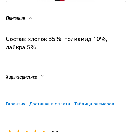
Описание
Состав: хлопок 85%, полиамид 10%,
лайкра 5%
Характеристики
Гарантия
Доставка и оплата
Таблица размеров