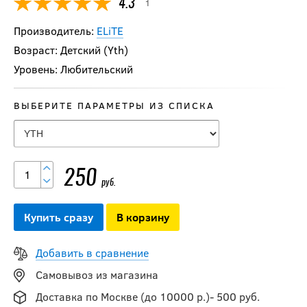
1
4.3
Производитель:
ELiTE
Возраст: Детский (Yth)
Уровень: Любительский
ВЫБЕРИТЕ ПАРАМЕТРЫ ИЗ СПИСКА
250
руб.
Купить сразу
В корзину
Добавить в сравнение
Самовывоз из магазина
Доставка по Москве (до 10000 р.)- 500 руб.