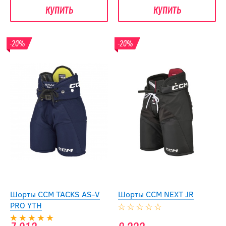
купить
купить
-20%
-20%
Шорты CCM TACKS AS-V
Шорты CCM NEXT JR
PRO YTH