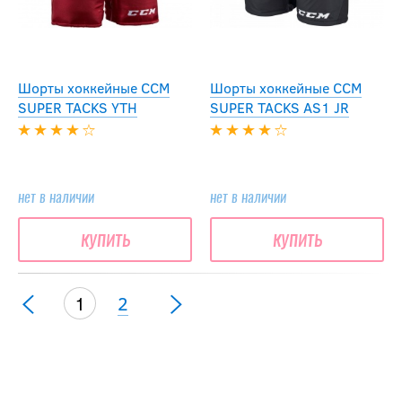
Шорты хоккейные CCM
Шорты хоккейные CCM
SUPER TACKS YTH
SUPER TACKS AS1 JR
нет в наличии
нет в наличии
купить
купить
1
2