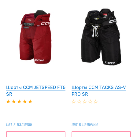
Шорты CCM JETSPEED FT6
Шорты CCM TACKS AS-V
SR
PRO SR
нет в наличии
нет в наличии