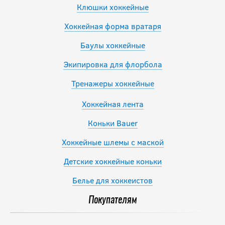
Клюшки хоккейные
Хоккейная форма вратаря
Баулы хоккейные
Экипировка для флорбола
Тренажеры хоккейные
Хоккейная лента
Коньки Bauer
Хоккейные шлемы с маской
Детские хоккейные коньки
Белье для хоккеистов
Покупателям