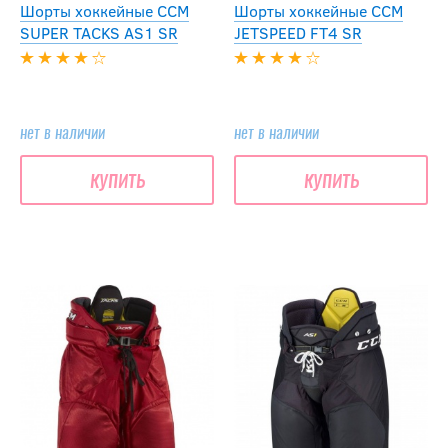
Шорты хоккейные CCM
Шорты хоккейные CCM
SUPER TACKS AS1 SR
JETSPEED FT4 SR
нет в наличии
нет в наличии
купить
купить