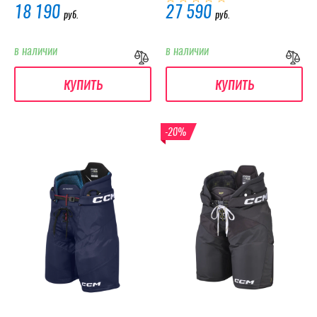
18 190
27 590
руб.
руб.
в наличии
в наличии
купить
купить
-20%