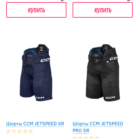
купить
купить
Шорты CCM JETSPEED SR
Шорты CCM JETSPEED
PRO SR