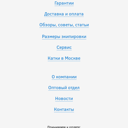
Гарантии
Доставка и оплата
Обзоры, советы, статьи
Размеры экипировки
Сервис
Катки в Москве
О компании
Оптовый отдел
Новости
Контакты
Принимаем к оплате: