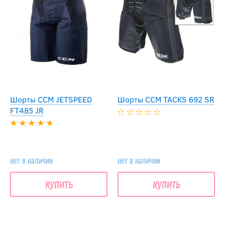
Шорты CCM JETSPEED
Шорты CCM TACKS 692 SR
FT485 JR
нет в наличии
нет в наличии
купить
купить