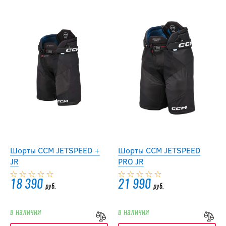
Шорты CCM JETSPEED +
Шорты CCM JETSPEED
JR
PRO JR
18 390
21 990
руб.
руб.
в наличии
в наличии