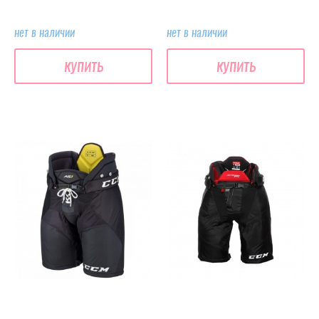
нет в наличии
нет в наличии
купить
купить