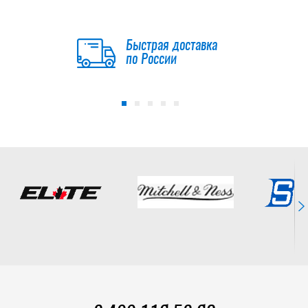
Быстрая доставка
по России