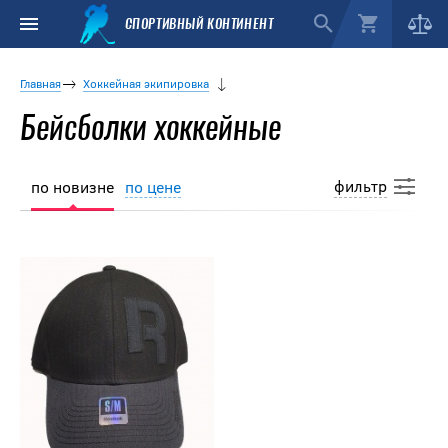
СПОРТИВНЫЙ КОНТИНЕНТ
Главная
Хоккейная экипировка
Бейсболки хоккейные
фильтр
по новизне
по цене