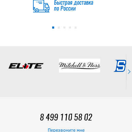
Быстрая доставка
по России
8 499 110 58 02
Перезвоните мне