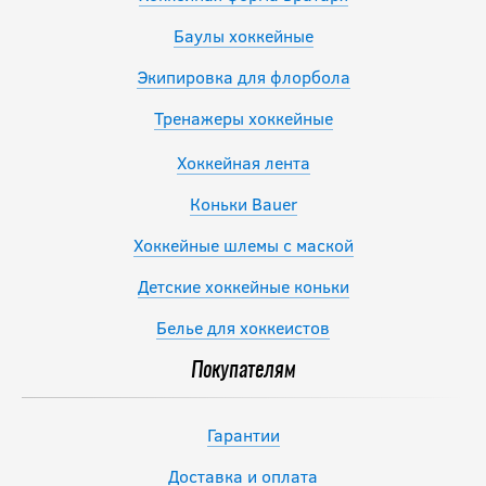
Баулы хоккейные
Экипировка для флорбола
Тренажеры хоккейные
Хоккейная лента
Коньки Bauer
Хоккейные шлемы с маской
Детские хоккейные коньки
Белье для хоккеистов
Покупателям
Гарантии
Доставка и оплата