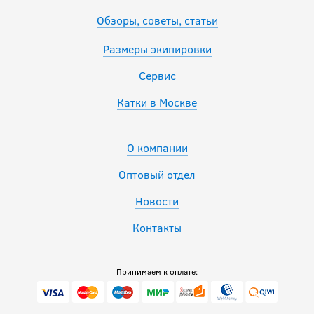
Обзоры, советы, статьи
Размеры экипировки
Сервис
Катки в Москве
О компании
Оптовый отдел
Новости
Контакты
Принимаем к оплате: