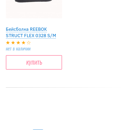
Бейсболка REEBOK
STRUCT FLEX 0328 S/M
нет в наличии
купить