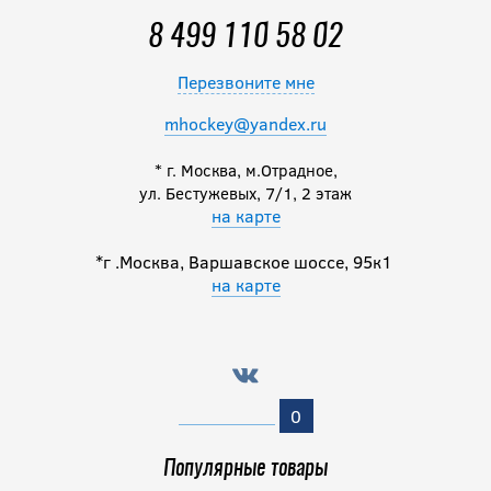
8 499 110 58 02
Перезвоните мне
mhockey@yandex.ru
* г. Москва, м.Отрадное,
ул. Бестужевых, 7/1, 2 этаж
на карте
*г .Москва, Варшавское шоссе, 95к1
на карте
0
Популярные товары