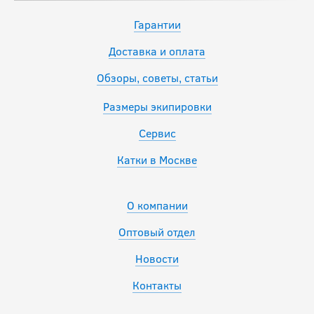
Гарантии
Доставка и оплата
Обзоры, советы, статьи
Размеры экипировки
Сервис
Катки в Москве
О компании
Оптовый отдел
Новости
Контакты