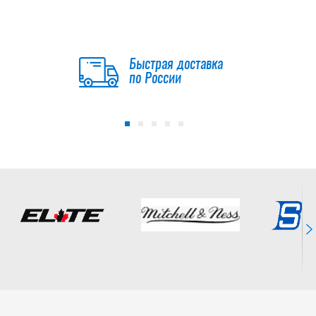
Быстрая доставка
по России