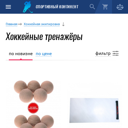
СПОРТИВНЫЙ КОНТИНЕНТ
Главная
Хоккейная экипировка
Хоккейные тренажёры
фильтр
по новизне
по цене