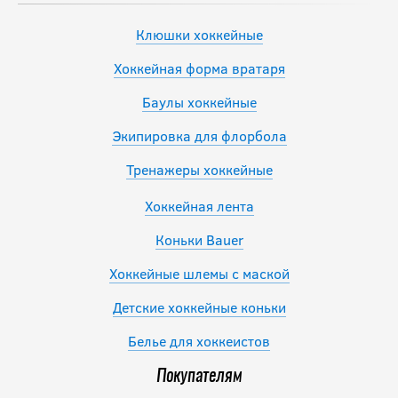
Клюшки хоккейные
Хоккейная форма вратаря
Баулы хоккейные
Экипировка для флорбола
Тренажеры хоккейные
Хоккейная лента
Коньки Bauer
Хоккейные шлемы с маской
Детские хоккейные коньки
Белье для хоккеистов
Покупателям