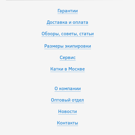
Гарантии
Доставка и оплата
Обзоры, советы, статьи
Размеры экипировки
Сервис
Катки в Москве
О компании
Оптовый отдел
Новости
Контакты