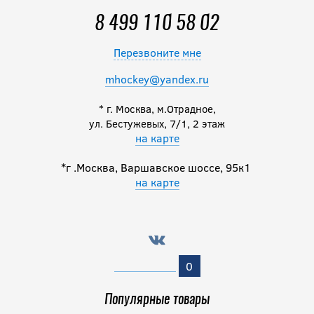
8 499 110 58 02
Перезвоните мне
mhockey@yandex.ru
* г. Москва, м.Отрадное,
ул. Бестужевых, 7/1, 2 этаж
на карте
*г .Москва, Варшавское шоссе, 95к1
на карте
0
Популярные товары