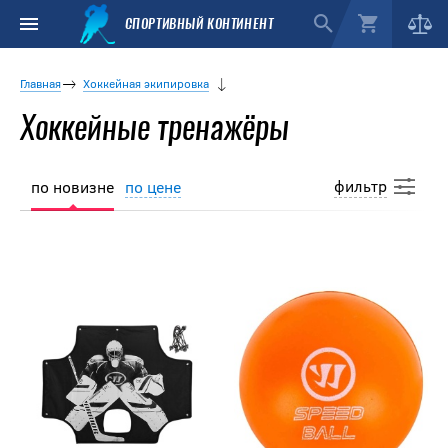
СПОРТИВНЫЙ КОНТИНЕНТ
Главная
Хоккейная экипировка
Хоккейные тренажёры
фильтр
по новизне
по цене