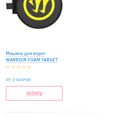
Мишень для ворот
WARRIOR FOAM TARGET
нет в наличии
купить