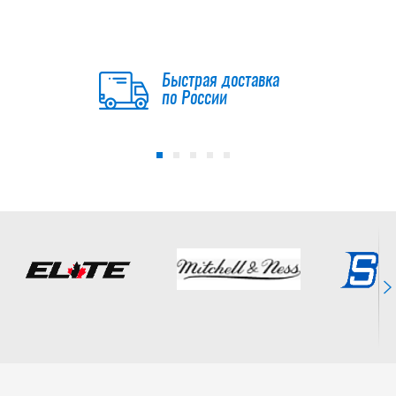
Быстрая доставка
по России