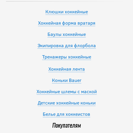
Клюшки хоккейные
Хоккейная форма вратаря
Баулы хоккейные
Экипировка для флорбола
Тренажеры хоккейные
Хоккейная лента
Коньки Bauer
Хоккейные шлемы с маской
Детские хоккейные коньки
Белье для хоккеистов
Покупателям