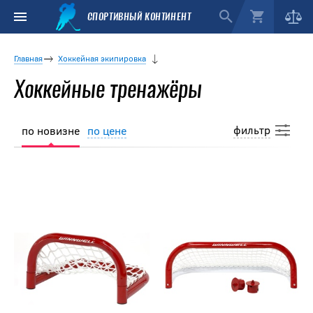
СПОРТИВНЫЙ КОНТИНЕНТ
Главная
Хоккейная экипировка
Хоккейные тренажёры
фильтр
по новизне
по цене