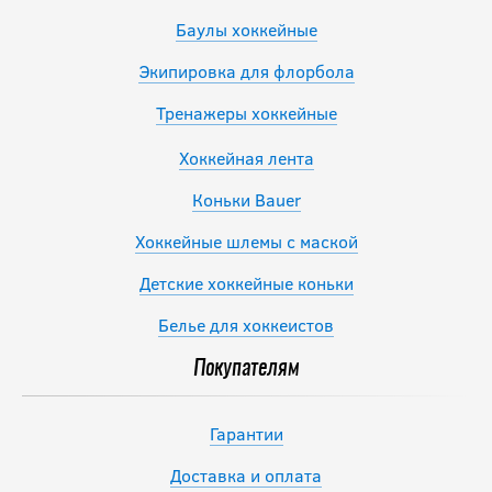
Баулы хоккейные
Экипировка для флорбола
Тренажеры хоккейные
Хоккейная лента
Коньки Bauer
Хоккейные шлемы с маской
Детские хоккейные коньки
Белье для хоккеистов
Покупателям
Гарантии
Доставка и оплата