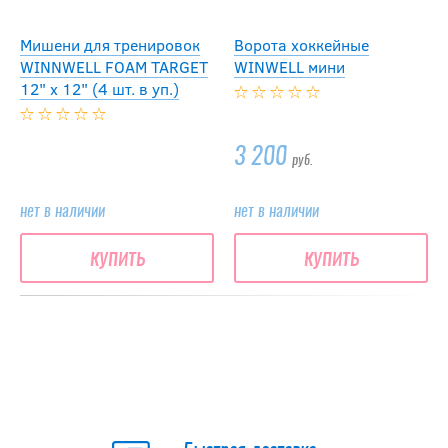
Мишени для тренировок
Ворота хоккейные
WINNWELL FOAM TARGET
WINWELL мини
12" x 12" (4 шт. в уп.)
3 200
руб.
нет в наличии
нет в наличии
купить
купить