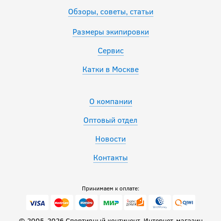
Обзоры, советы, статьи
Размеры экипировки
Сервис
Катки в Москве
О компании
Оптовый отдел
Новости
Контакты
Принимаем к оплате:
© 2005–2026 Спортивный континент. Интернет-магазин