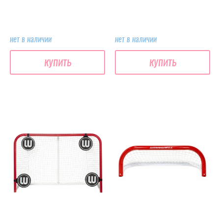
нет в наличии
нет в наличии
купить
купить