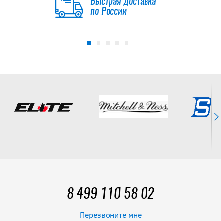
Быстрая доставка
по России
8 499 110 58 02
Перезвоните мне