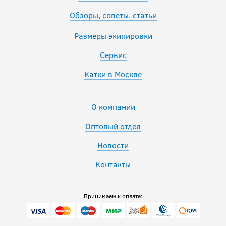
Обзоры, советы, статьи
Размеры экипировки
Сервис
Катки в Москве
О компании
Оптовый отдел
Новости
Контакты
Принимаем к оплате: