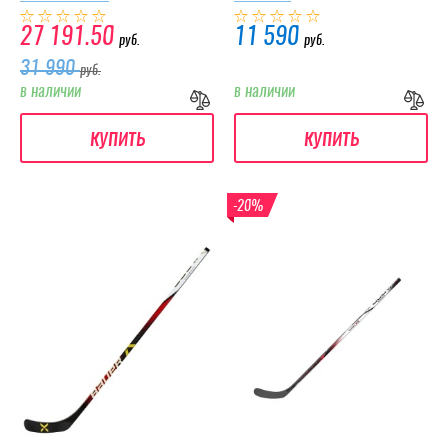
27 191.50
11 590
руб.
руб.
31 990
руб.
в наличии
в наличии
купить
купить
-20%