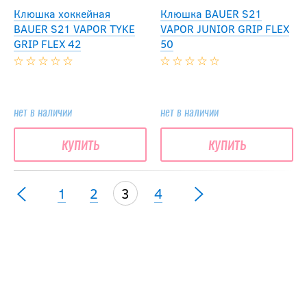
Клюшка хоккейная
Клюшка BAUER S21
BAUER S21 VAPOR TYKE
VAPOR JUNIOR GRIP FLEX
GRIP FLEX 42
50
нет в наличии
нет в наличии
купить
купить
1
2
3
4