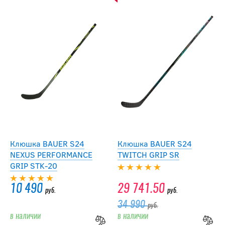
Клюшка BAUER S24
Клюшка BAUER S24
NEXUS PERFORMANCE
TWITCH GRIP SR
GRIP STK-20
10 490
29 741.50
руб.
руб.
34 990
руб.
в наличии
в наличии