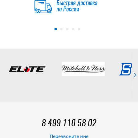
Быстрая доставка
по России
8 499 110 58 02
Перезвоните мне