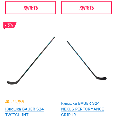
купить
купить
-15%
ХИТ ПРОДАЖ
Клюшка BAUER S24
Клюшка BAUER S24
NEXUS PERFORMANCE
TWITCH INT
GRIP JR