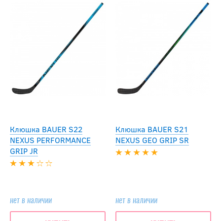
Клюшка BAUER S22
Клюшка BAUER S21
NEXUS PERFORMANCE
NEXUS GEO GRIP SR
GRIP JR
нет в наличии
нет в наличии