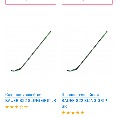
Клюшка хоккейная
Клюшка хоккейная
BAUER S22 SLING GRIP JR
BAUER S22 SLING GRIP
SR