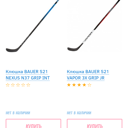
Клюшка BAUER S21
Клюшка BAUER S21
NEXUS N37 GRIP INT
VAPOR 3X GRIP JR
нет в наличии
нет в наличии
купить
купить