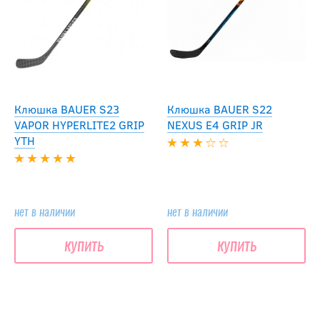
Клюшка BAUER S23
Клюшка BAUER S22
VAPOR HYPERLITE2 GRIP
NEXUS E4 GRIP JR
YTH
нет в наличии
нет в наличии
купить
купить