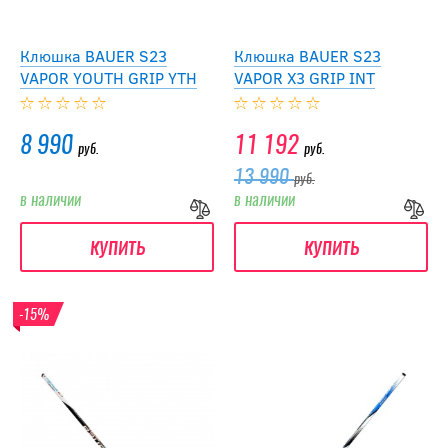
Клюшка BAUER S23
Клюшка BAUER S23
VAPOR YOUTH GRIP YTH
VAPOR X3 GRIP INT
8 990
11 192
руб.
руб.
13 990
руб.
в наличии
в наличии
купить
купить
-15%