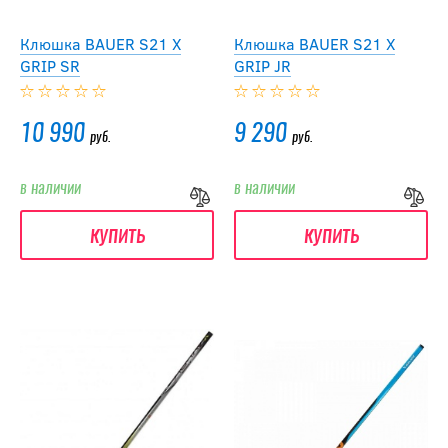
Клюшка BAUER S21 X
Клюшка BAUER S21 X
GRIP SR
GRIP JR
10 990
9 290
руб.
руб.
в наличии
в наличии
купить
купить