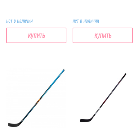
нет в наличии
нет в наличии
купить
купить