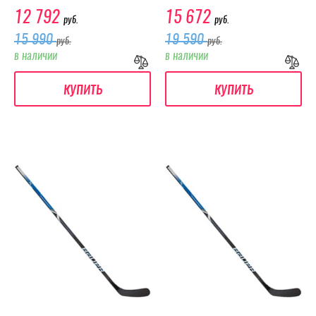
12 792
15 672
руб.
руб.
15 990
19 590
руб.
руб.
в наличии
в наличии
купить
купить