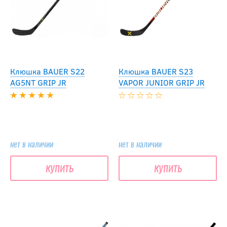
Клюшка BAUER S22
Клюшка BAUER S23
AG5NT GRIP JR
VAPOR JUNIOR GRIP JR
нет в наличии
нет в наличии
купить
купить