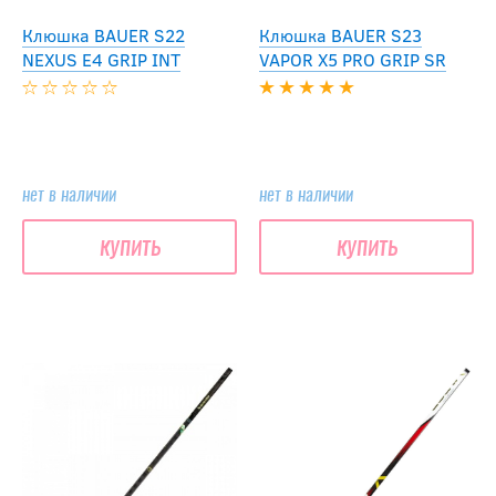
Клюшка BAUER S22
Клюшка BAUER S23
NEXUS E4 GRIP INT
VAPOR X5 PRO GRIP SR
нет в наличии
нет в наличии
купить
купить