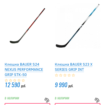
Клюшка BAUER S24
Клюшка BAUER S23 X
NEXUS PERFORMANCE
SERIES GRIP INT
GRIP STK-50
12 590
9 990
руб.
руб.
в наличии
в наличии