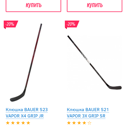
купить
купить
-20%
-20%
Клюшка BAUER S23
Клюшка BAUER S21
VAPOR X4 GRIP JR
VAPOR 3X GRIP SR