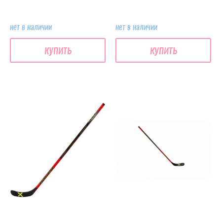
нет в наличии
нет в наличии
купить
купить