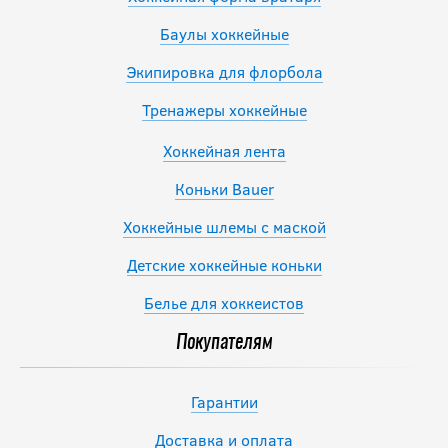
Баулы хоккейные
Экипировка для флорбола
Тренажеры хоккейные
Хоккейная лента
Коньки Bauer
Хоккейные шлемы с маской
Детские хоккейные коньки
Белье для хоккеистов
Покупателям
Гарантии
Доставка и оплата