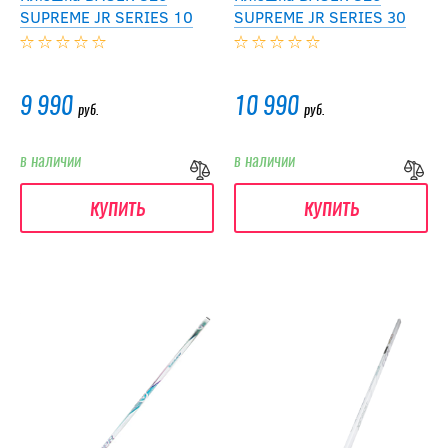
SUPREME JR SERIES 10
SUPREME JR SERIES 30
9 990
10 990
руб.
руб.
в наличии
в наличии
купить
купить