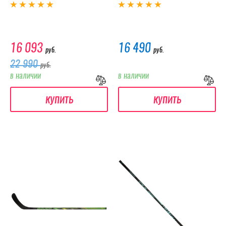
16 093
16 490
руб.
руб.
22 990
руб.
в наличии
в наличии
купить
купить