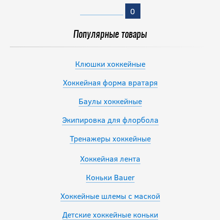
0
Популярные товары
Клюшки хоккейные
Хоккейная форма вратаря
Баулы хоккейные
Экипировка для флорбола
Тренажеры хоккейные
Хоккейная лента
Коньки Bauer
Хоккейные шлемы с маской
Детские хоккейные коньки