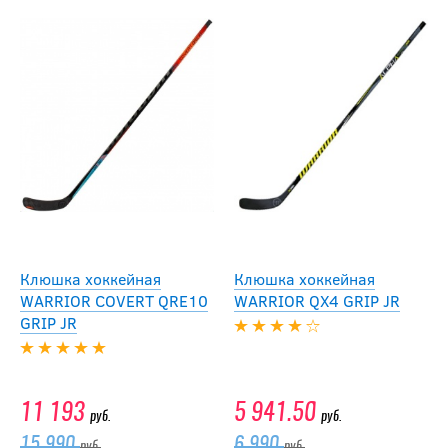
Клюшка хоккейная
Клюшка хоккейная
WARRIOR COVERT QRE10
WARRIOR QX4 GRIP JR
GRIP JR
11 193
5 941.50
руб.
руб.
15 990
6 990
руб.
руб.