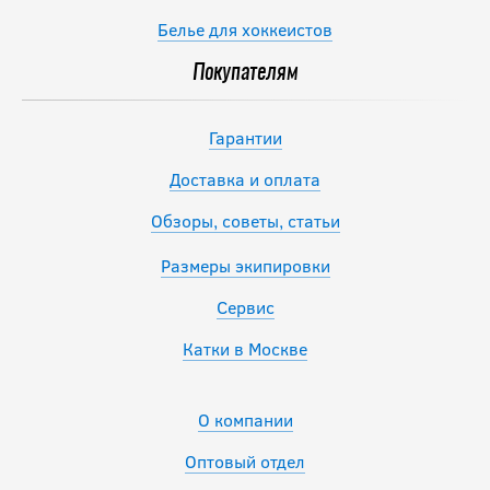
Белье для хоккеистов
Покупателям
Гарантии
Доставка и оплата
Обзоры, советы, статьи
Размеры экипировки
Сервис
Катки в Москве
О компании
Оптовый отдел