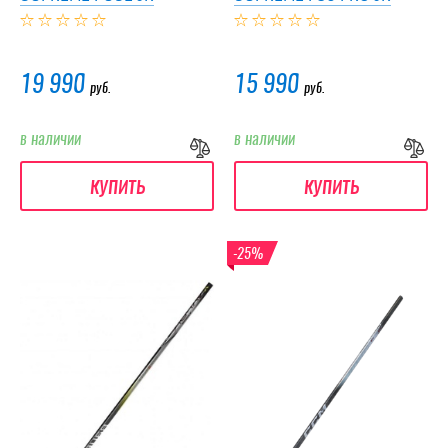
19 990
15 990
руб.
руб.
в наличии
в наличии
купить
купить
-25%