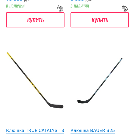
в наличии
в наличии
купить
купить
Клюшка TRUE CATALYST 3
Клюшка BAUER S25