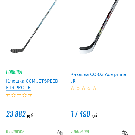
НОВИНКА
Клюшка СОЮЗ Ace prime
Клюшка CCM JETSPEED
JR
FT9 PRO JR
23 882
17 490
руб.
руб.
в наличии
в наличии