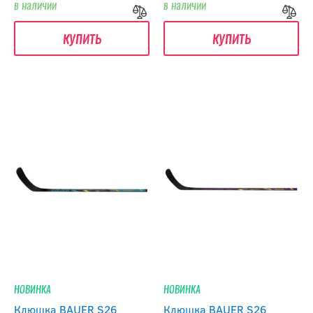
в наличии
в наличии
купить
купить
НОВИНКА
НОВИНКА
Клюшка BAUER S26
Клюшка BAUER S26