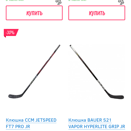
купить
купить
-30%
Клюшка CCM JETSPEED
Клюшка BAUER S21
FT7 PRO JR
VAPOR HYPERLITE GRIP JR