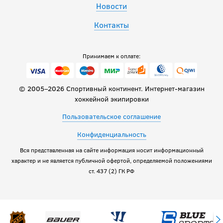
Новости
Контакты
Принимаем к оплате:
© 2005–2026 Спортивный континент. Интернет-магазин
хоккейной экипировки
Пользовательское соглашение
Конфиденциальность
Вся представленная на сайте информация носит информационный
характер и не является публичной офертой, определяемой положениями
ст. 437 (2) ГК РФ