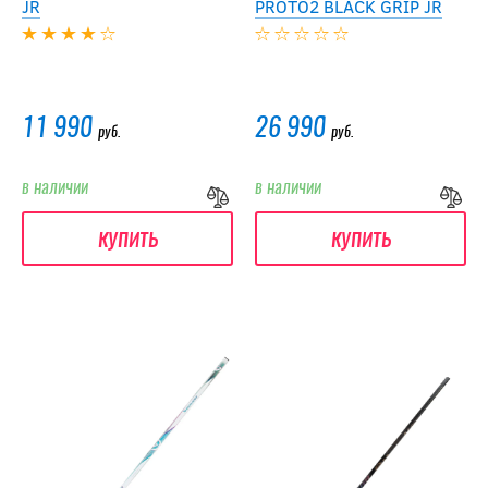
JR
PROTO2 BLACK GRIP JR
11 990
26 990
руб.
руб.
в наличии
в наличии
купить
купить