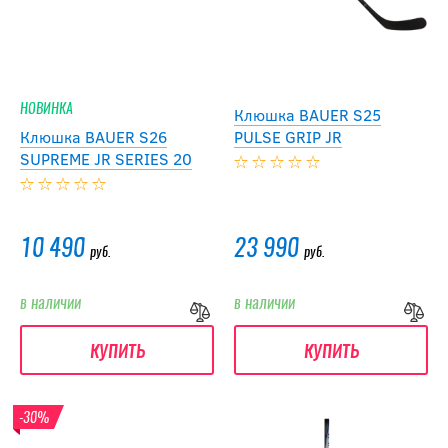
НОВИНКА
Клюшка BAUER S25
Клюшка BAUER S26
PULSE GRIP JR
SUPREME JR SERIES 20
10 490
23 990
руб.
руб.
в наличии
в наличии
купить
купить
-30%