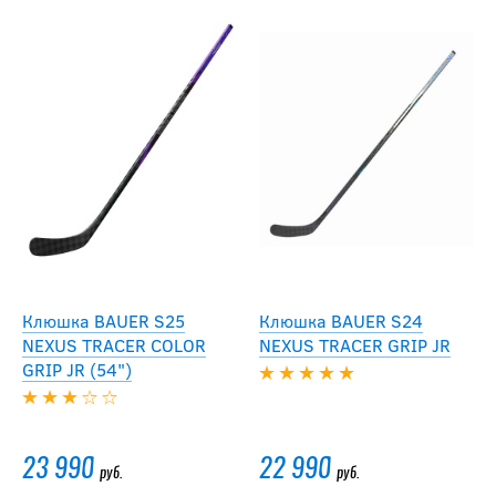
Клюшка BAUER S25
Клюшка BAUER S24
NEXUS TRACER COLOR
NEXUS TRACER GRIP JR
GRIP JR (54")
23 990
22 990
руб.
руб.