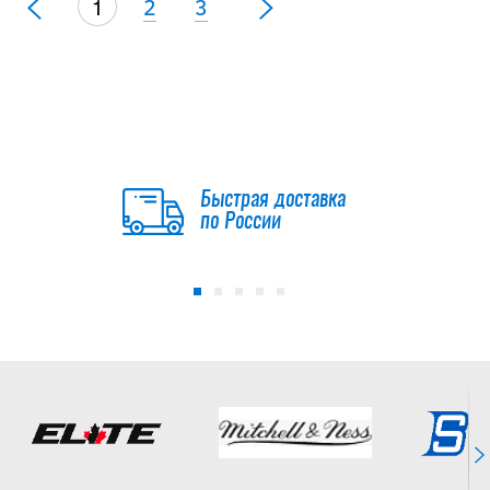
1
2
3
Быстрая доставка
по России