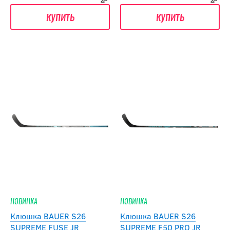
купить
купить
НОВИНКА
НОВИНКА
Клюшка BAUER S26
Клюшка BAUER S26
SUPREME FUSE JR
SUPREME F50 PRO JR