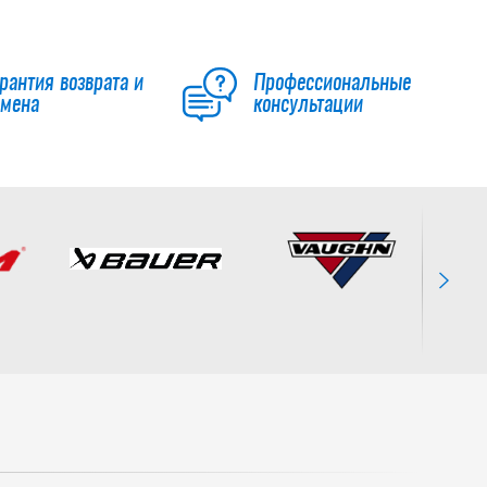
рантия возврата и
Профессиональные
бмена
консультации