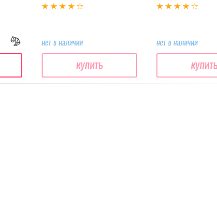
нет в наличии
нет в наличии
купить
купит