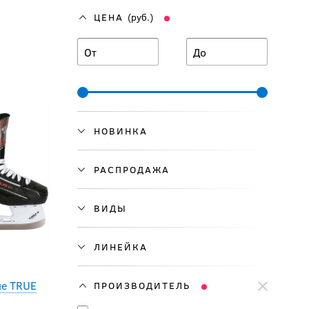
ЦЕНА
(руб.)
От
До
НОВИНКА
РАСПРОДАЖА
ВИДЫ
ЛИНЕЙКА
ые TRUE
ПРОИЗВОДИТЕЛЬ