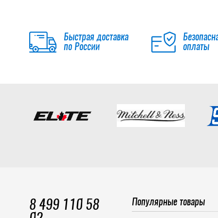
Быстрая доставка
Безопасн
по России
оплаты
Популярные товары
8 499 110 58