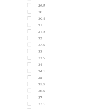
29.5
30
30.5
31
31.5
32
32.5
33
33.5
34
34.5
35
35.5
36.5
37
37.5