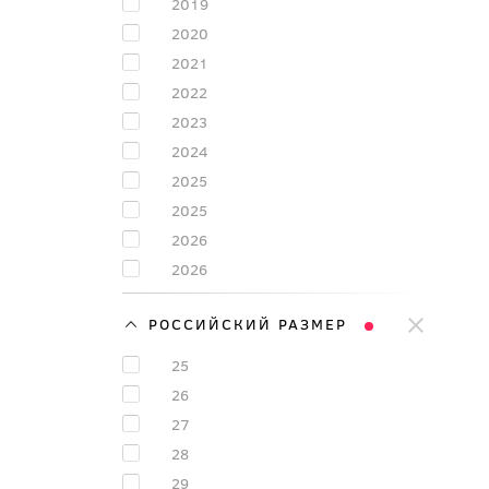
2019
2020
2021
2022
2023
2024
2025
2025
2026
2026
РОССИЙСКИЙ РАЗМЕР
25
26
27
28
29