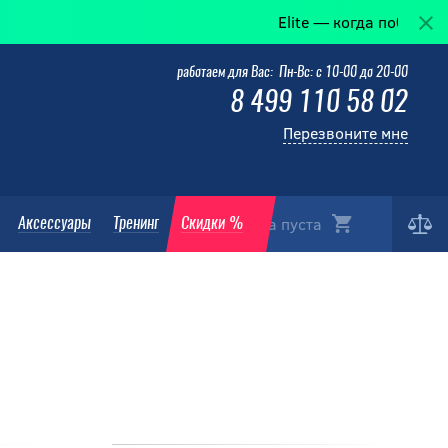
Elite — когда победа в деталях.
работаем для Вас: Пн-Вс: с 10-00 до 20-00
8 499 110 58 02
Перезвоните мне
Корзина пуста
Аксессуары
Тренинг
Скидки %