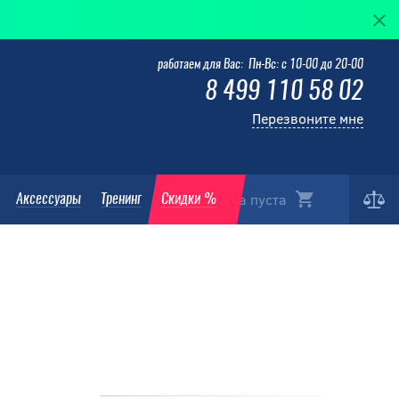
Elite — к
работаем для Вас: Пн-Вс: с 10-00 до 20-00
8 499 110 58 02
Перезвоните мне
Корзина пуста
Аксессуары
Тренинг
Скидки %