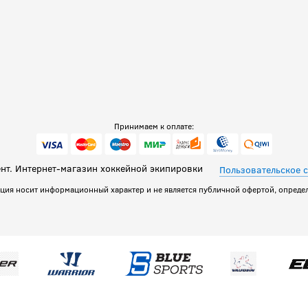
Принимаем к оплате:
т. Интернет-магазин хоккейной экипировки
Пользовательское 
ация носит информационный характер и не является публичной офертой, определ