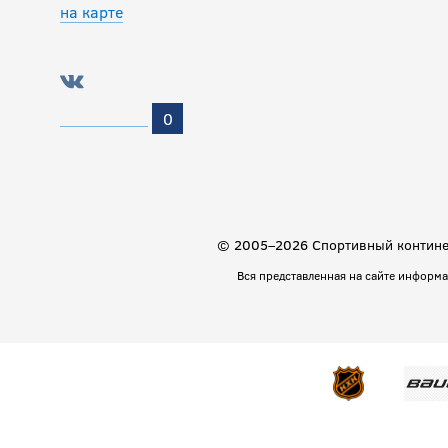
на карте
0
© 2005–2026 Спортивный континен
Вся представленная на сайте информ