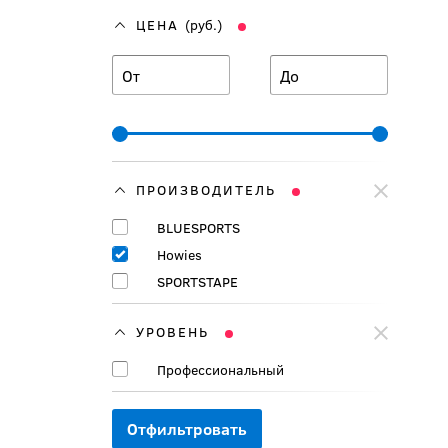
ЦЕНА
(руб.)
От
До
ПРОИЗВОДИТЕЛЬ
BLUESPORTS
Howies
SPORTSTAPE
УРОВЕНЬ
Профессиональный