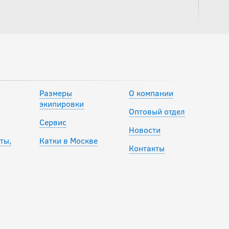
Размеры
О компании
экипировки
Оптовый отдел
Сервис
Новости
ты,
Катки в Москве
Контакты