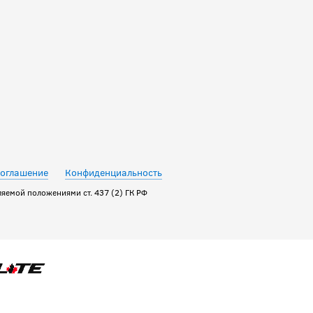
соглашение
Конфиденциальность
яемой положениями ст. 437 (2) ГК РФ