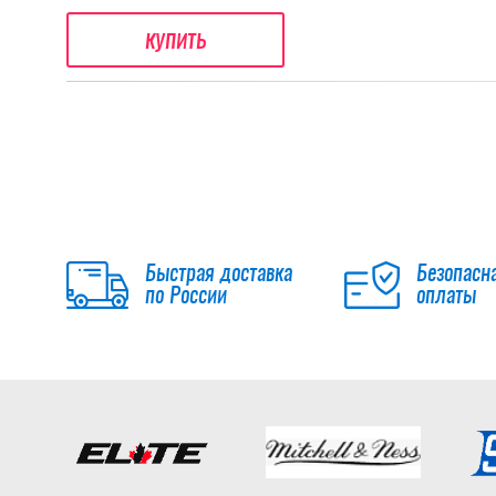
купить
Быстрая доставка
Безопасн
по России
оплаты