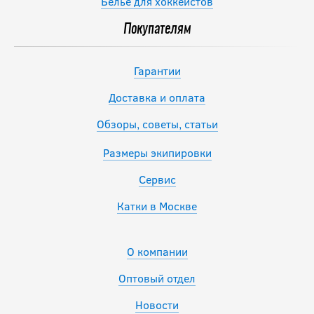
Белье для хоккеистов
Покупателям
Гарантии
Доставка и оплата
Обзоры, советы, статьи
Размеры экипировки
Сервис
Катки в Москве
О компании
Оптовый отдел
Новости