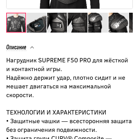
Описание
Нагрудник SUPREME F50 PRO для жёсткой
и контактной игры.
Надёжно держит удар, плотно сидит и не
мешает двигаться на максимальной
скорости.
ТЕХНОЛОГИИ И ХАРАКТЕРИСТИКИ
• Защитные чашки — всесторонняя защита
без ограничения подвижности.
• Защита груди CURV® Composite —