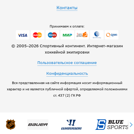
Контакты
Принимаем к оплате:
© 2005–2026 Спортивный континент. Интернет-магазин
хоккейной экипировки
Пользовательское соглашение
Конфиденциальность
Вся представленная на сайте информация носит информационный
характер и не является публичной офертой, определяемой положениями
ст. 437 (2) ГК РФ