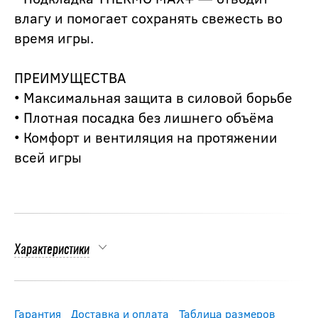
влагу и помогает сохранять свежесть во
время игры.
ПРЕИМУЩЕСТВА
• Максимальная защита в силовой борьбе
• Плотная посадка без лишнего объёма
• Комфорт и вентиляция на протяжении
всей игры
Характеристики
Гарантия
Доставка и оплата
Таблица размеров