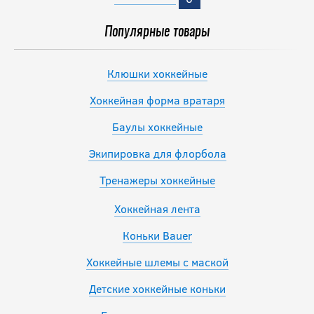
26 119
Популярные товары
руб.
Клюшки хоккейные
Хоккейная форма вратаря
Баулы хоккейные
Экипировка для флорбола
Тренажеры хоккейные
Хоккейная лента
Коньки Bauer
Хоккейные шлемы с маской
Детские хоккейные коньки