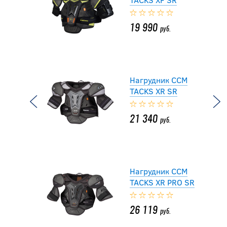
19 990
руб.
Нагрудник CCM
TACKS XR SR
21 340
руб.
Нагрудник CCM
TACKS XR PRO SR
26 119
руб.