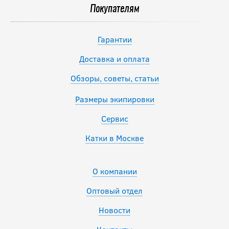
Покупателям
Гарантии
Доставка и оплата
Обзоры, советы, статьи
Размеры экипировки
Сервис
Катки в Москве
О компании
Оптовый отдел
Новости