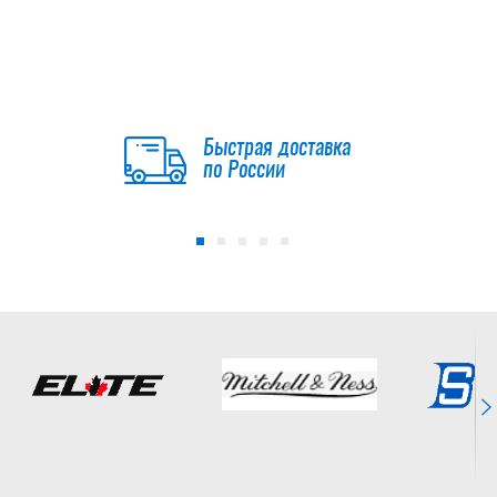
Быстрая доставка
по России