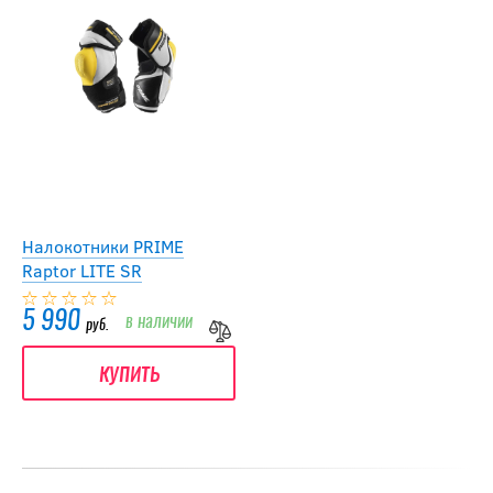
Налокотники PRIME
Raptor LITE SR
5 990
в наличии
руб.
купить