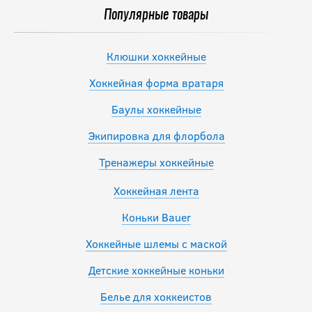
Популярные товары
Клюшки хоккейные
Хоккейная форма вратаря
Баулы хоккейные
Экипировка для флорбола
Тренажеры хоккейные
Хоккейная лента
Коньки Bauer
Хоккейные шлемы с маской
Детские хоккейные коньки
Белье для хоккеистов