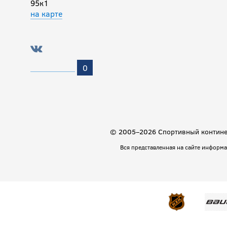
95к1
на карте
0
© 2005–2026 Спортивный континен
Вся представленная на сайте информ