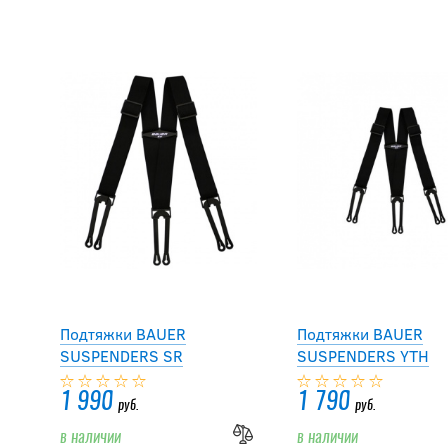
Подтяжки BAUER
Подтяжки BAUER
SUSPENDERS SR
SUSPENDERS YTH
1 990
1 790
руб.
руб.
в наличии
в наличии