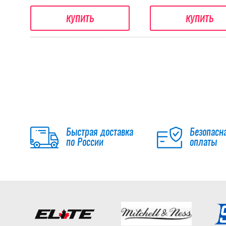
купить
купить
Быстрая доставка
Безопасн
по России
оплаты