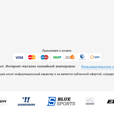
Принимаем к оплате:
т. Интернет-магазин хоккейной экипировки
Пользовательское 
ация носит информационный характер и не является публичной офертой, определ