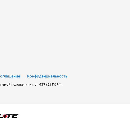
соглашение
Конфиденциальность
яемой положениями ст. 437 (2) ГК РФ