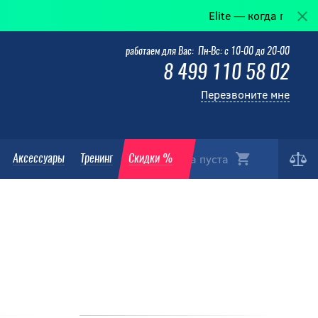
Elite — когда победа в дет
работаем для Вас: Пн-Вс: с 10-00 до 20-00
8 499 110 58 02
Перезвоните мне
Корзина пуста
Аксессуары
Тренинг
Скидки %