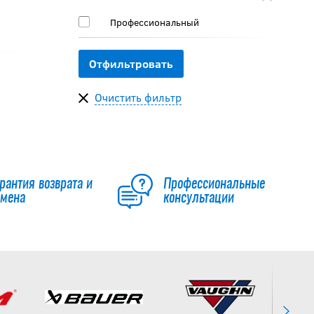
Профессиональный
Очистить фильтр
рантия возврата и
Профессиональные
бмена
консультации