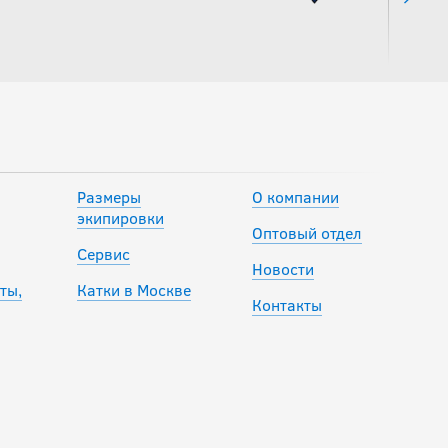
Размеры
О компании
экипировки
Оптовый отдел
Сервис
Новости
ты,
Катки в Москве
Контакты