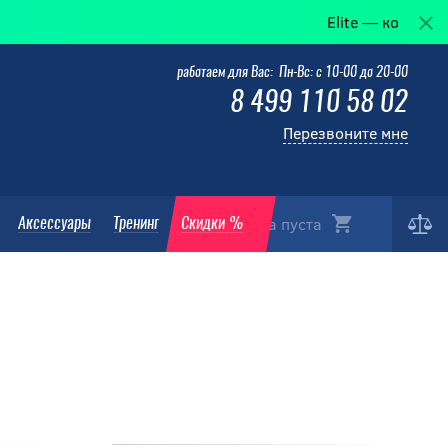
Elite — когда победа в д
работаем для Вас: Пн-Вс: с 10-00 до 20-00
8 499 110 58 02
Перезвоните мне
Корзина пуста
Аксессуары
Тренинг
Скидки %