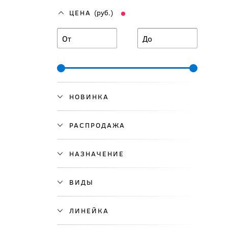
ЦЕНА
(руб.)
От
До
НОВИНКА
РАСПРОДАЖА
НАЗНАЧЕНИЕ
ВИДЫ
ЛИНЕЙКА