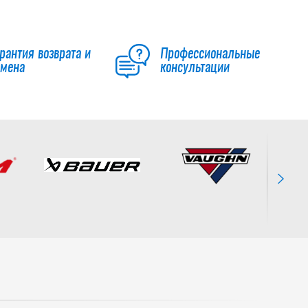
рантия возврата и
Профессиональные
бмена
консультации