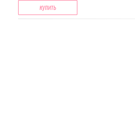
купить