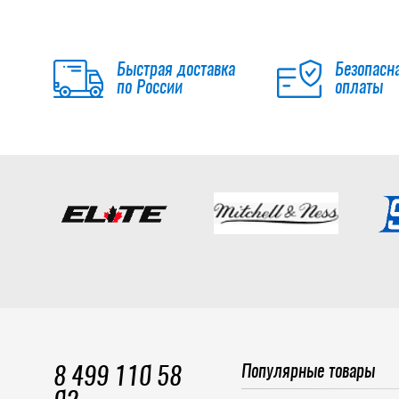
Быстрая доставка
Безопасн
по России
оплаты
Популярные товары
8 499 110 58