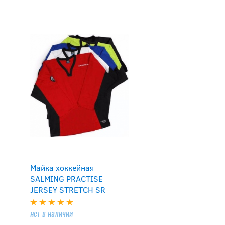
Майка хоккейная
SALMING PRACTISE
JERSEY STRETCH SR
нет в наличии