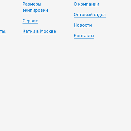
Размеры
О компании
экипировки
Оптовый отдел
Сервис
Новости
ты,
Катки в Москве
Контакты