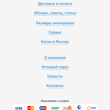
Доставка и оплата
Обзоры, советы, статьи
Размеры экипировки
Сервис
Катки в Москве
О компании
Оптовый отдел
Новости
Контакты
Принимаем к оплате: