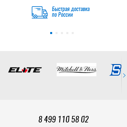
Быстрая доставка
по России
8 499 110 58 02