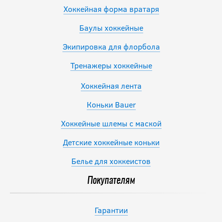
Хоккейная форма вратаря
Баулы хоккейные
Экипировка для флорбола
Тренажеры хоккейные
Хоккейная лента
Коньки Bauer
Хоккейные шлемы с маской
Детские хоккейные коньки
Белье для хоккеистов
Покупателям
Гарантии