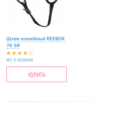
Шлем хоккейный REEBOK
7K SR
нет в наличии
купить