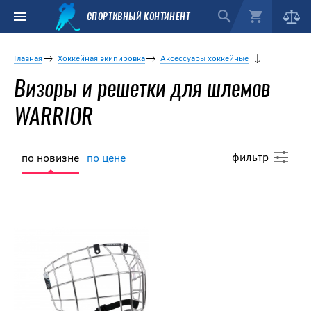
СПОРТИВНЫЙ КОНТИНЕНТ
Главная
Хоккейная экипировка
Аксессуары хоккейные
Визоры и решетки для шлемов
WARRIOR
фильтр
по новизне
по цене