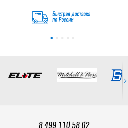
Быстрая доставка
по России
8 499 110 58 02