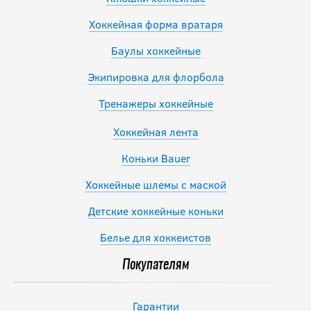
Хоккейная форма вратаря
Баулы хоккейные
Экипировка для флорбола
Тренажеры хоккейные
Хоккейная лента
Коньки Bauer
Хоккейные шлемы с маской
Детские хоккейные коньки
Белье для хоккеистов
Покупателям
Гарантии