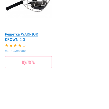
Решетка WARRIOR
KROWN 2.0
нет в наличии
купить