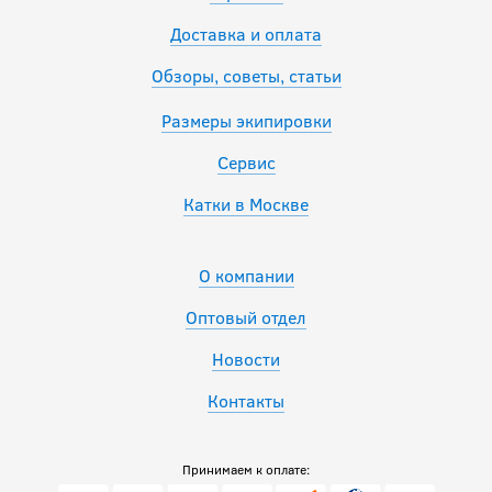
Доставка и оплата
Обзоры, советы, статьи
Размеры экипировки
Сервис
Катки в Москве
О компании
Оптовый отдел
Новости
Контакты
Принимаем к оплате: