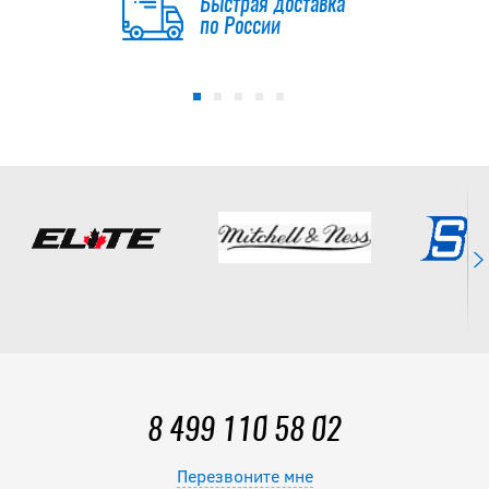
Быстрая доставка
по России
8 499 110 58 02
Перезвоните мне