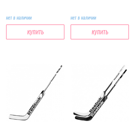
нет в наличии
нет в наличии
купить
купить