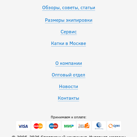
Обзоры, советы, статьи
Размеры экипировки
Сервис
Катки в Москве
О компании
Оптовый отдел
Новости
Контакты
Принимаем к оплате:
© 2005–2026 Спортивный континент. Интернет-магазин