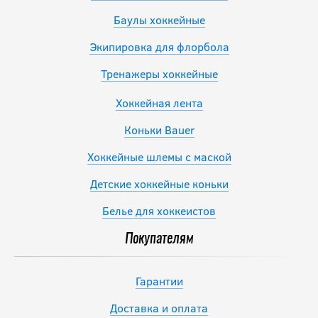
Баулы хоккейные
Экипировка для флорбола
Тренажеры хоккейные
Хоккейная лента
Коньки Bauer
Хоккейные шлемы с маской
Детские хоккейные коньки
Белье для хоккеистов
Покупателям
Гарантии
Доставка и оплата