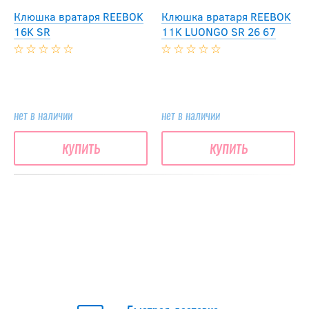
Клюшка вратаря REEBOK
Клюшка вратаря REEBOK
16K SR
11K LUONGO SR 26 67
нет в наличии
нет в наличии
купить
купить