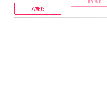
купить
купить