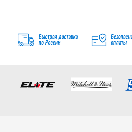
Быстрая доставка
Безопасн
по России
оплаты