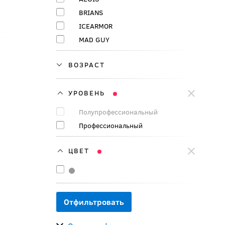
BRIANS
ICEARMOR
MAD GUY
ВОЗРАСТ
УРОВЕНЬ
Полупрофессиональный
Профессиональный
ЦВЕТ