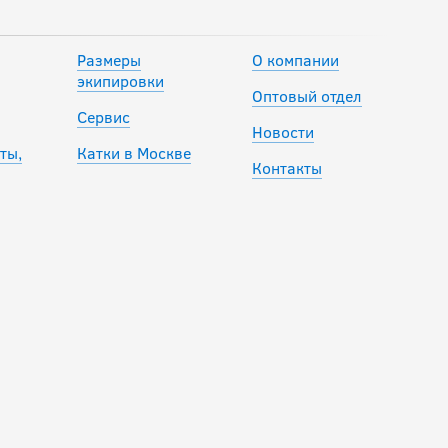
Размеры
О компании
экипировки
Оптовый отдел
Сервис
Новости
ты,
Катки в Москве
Контакты