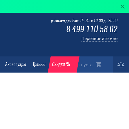
Elite — 
работаем для Вас: Пн-Вс: с 10-00 до 20-00
8 499 110 58 02
Перезвоните мне
Корзина пуста
Аксессуары
Тренинг
Скидки %