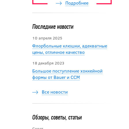
Подробнее
Последние новости
10 апреля 2025
Флорбольные клюшки, адекватные
цены, отличное качество
18 декабря 2023
Большое поступление хоккейной
формы от Bauer и ССМ
Все новости
Обзоры, советы, статьи
Совет