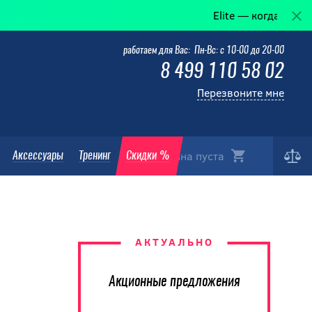
Elite — когда победа в д
работаем для Вас: Пн-Вс: с 10-00 до 20-00
8 499 110 58 02
Перезвоните мне
Корзина пуста
Аксессуары
Тренинг
Скидки %
АКТУАЛЬНО
Акционные предложения