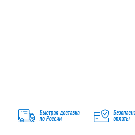
Быстрая доставка
Безопасн
по России
оплаты