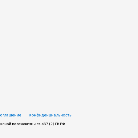
соглашение
Конфиденциальность
яемой положениями ст. 437 (2) ГК РФ