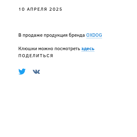
10 АПРЕЛЯ 2025
В продаже продукция бренда
OXDOG
Клюшки можно посмотреть
здесь
ПОДЕЛИТЬСЯ