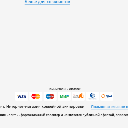
Белье для хоккеистов
Принимаем к оплате:
т. Интернет-магазин хоккейной экипировки
Пользовательское 
ация носит информационный характер и не является публичной офертой, определ