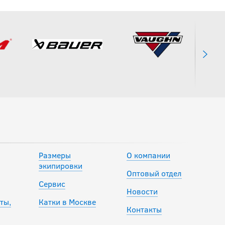
Размеры
О компании
экипировки
Оптовый отдел
Сервис
Новости
ты,
Катки в Москве
Контакты