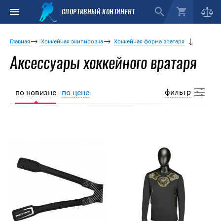
СПОРТИВНЫЙ КОНТИНЕНТ
Главная
Хоккейная экипировка
Хоккейная форма вратаря
Аксессуары хоккейного вратаря
фильтр
по новизне
по цене