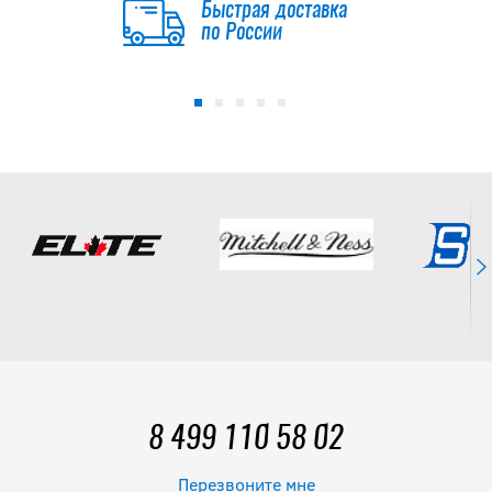
Быстрая доставка
по России
8 499 110 58 02
Перезвоните мне