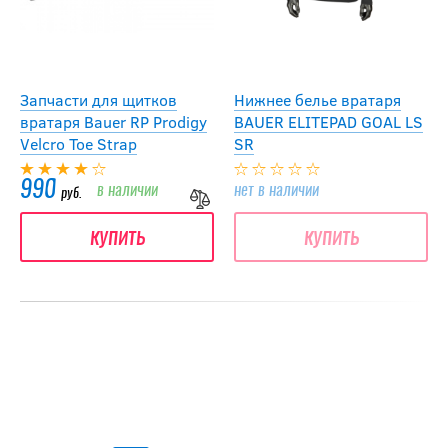
Запчасти для щитков
Нижнее белье вратаря
вратаря Bauer RP Prodigy
BAUER ELITEPAD GOAL LS
Velcro Toe Strap
SR
990
в наличии
нет в наличии
руб.
купить
купить