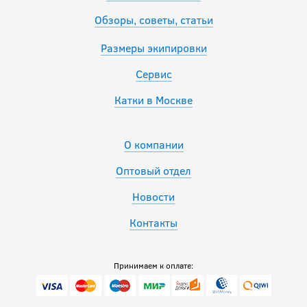
Обзоры, советы, статьи
Размеры экипировки
Сервис
Катки в Москве
О компании
Оптовый отдел
Новости
Контакты
Принимаем к оплате: