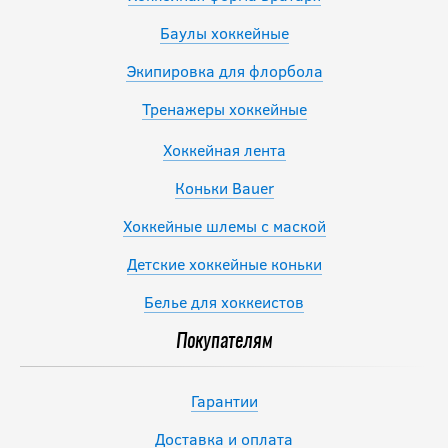
Баулы хоккейные
Экипировка для флорбола
Тренажеры хоккейные
Хоккейная лента
Коньки Bauer
Хоккейные шлемы с маской
Детские хоккейные коньки
Белье для хоккеистов
Покупателям
Гарантии
Доставка и оплата