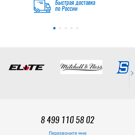
Быстрая доставка
по России
8 499 110 58 02
Перезвоните мне