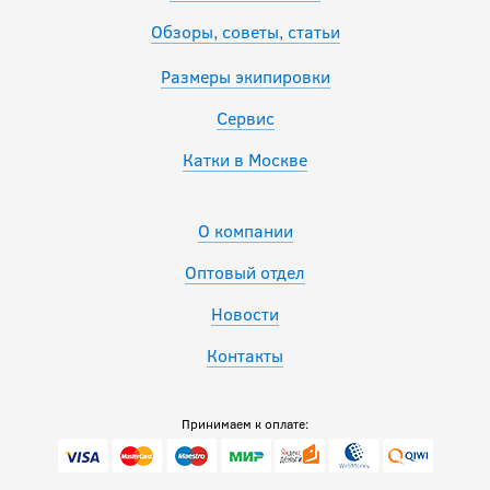
Обзоры, советы, статьи
Размеры экипировки
Сервис
Катки в Москве
О компании
Оптовый отдел
Новости
Контакты
Принимаем к оплате: