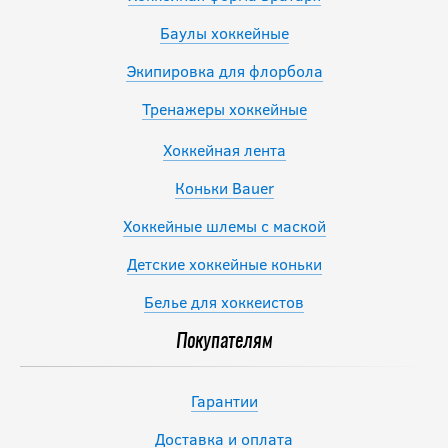
Баулы хоккейные
Экипировка для флорбола
Тренажеры хоккейные
Хоккейная лента
Коньки Bauer
Хоккейные шлемы с маской
Детские хоккейные коньки
Белье для хоккеистов
Покупателям
Гарантии
Доставка и оплата