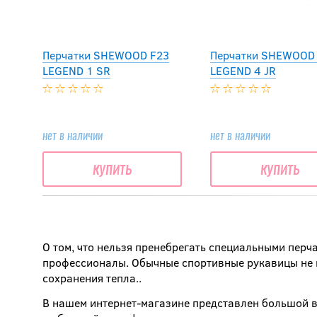
Перчатки SHEWOOD F23
Перчатки SHEWOOD
LEGEND 1 SR
LEGEND 4 JR
нет в наличии
нет в наличии
купить
купить
О том, что нельзя пренебрегать специальными перч
профессионалы. Обычные спортивные рукавицы не 
сохранения тепла..
В нашем интернет-магазине представлен большой 