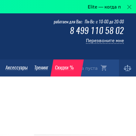
Elite — когда победа в деталях.
работаем для Вас: Пн-Вс: с 10-00 до 20-00
8 499 110 58 02
Перезвоните мне
Корзина пуста
Аксессуары
Тренинг
Скидки %