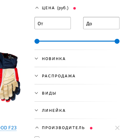
ЦЕНА
(руб.)
От
До
НОВИНКА
РАСПРОДАЖА
ВИДЫ
ЛИНЕЙКА
OOD F23
ПРОИЗВОДИТЕЛЬ