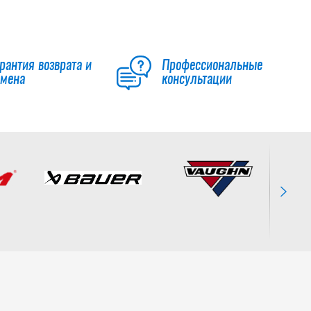
рантия возврата и
Профессиональные
бмена
консультации