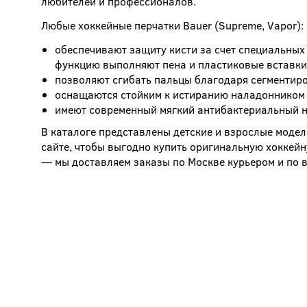
любителей и профессионалов.
Любые хоккейные перчатки Bauer (Supreme, Vapor):
обеспечивают защиту кисти за счет специальных
функцию выполняют пена и пластиковые вставки;
позволяют сгибать пальцы благодаря сегментир
оснащаются стойким к истиранию наладонником 
имеют современный мягкий антибактериальный н
В каталоге представлены детские и взрослые модел
сайте, чтобы выгодно купить оригинальную хоккей
— мы доставляем заказы по Москве курьером и по 