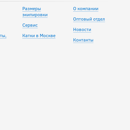
Размеры
О компании
экипировки
Оптовый отдел
Сервис
Новости
ты,
Катки в Москве
Контакты