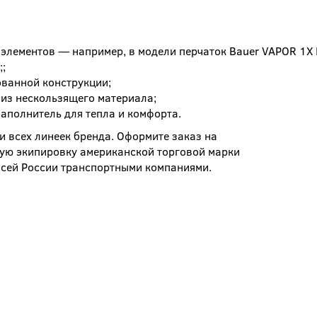
 элементов — например, в модели перчаток Bauer VAPOR 1X 
;
ованной конструкции;
из нескользящего материала;
аполнитель для тепла и комфорта.
и всех линеек бренда. Оформите заказ на
ную экипировку американской торговой марки
всей России транспортными компаниями.