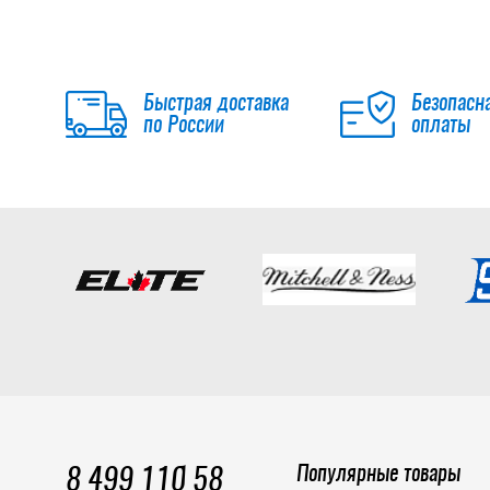
Быстрая доставка
Безопасн
по России
оплаты
Популярные товары
8 499 110 58