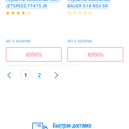
JETSPEED FT475 JR
BAUER S18 NSX SR
нет в наличии
нет в наличии
купить
купить
1
2
Быстрая доставка