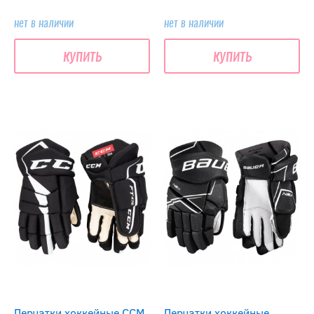
нет в наличии
нет в наличии
купить
купить
Перчатки хоккейные CCM
Перчатки хоккейные