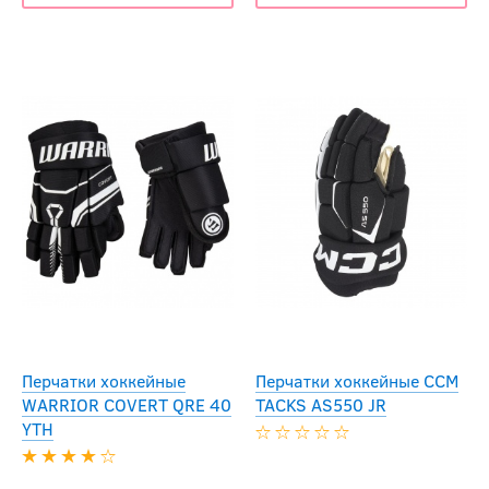
Перчатки хоккейные
Перчатки хоккейные CCM
WARRIOR COVERT QRE 40
TACKS AS550 JR
YTH