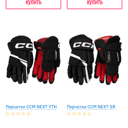
купить
купить
Перчатки CCM NEXT YTH
Перчатки CCM NEXT SR