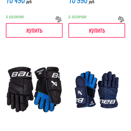
10 490
10 990
руб.
руб.
в наличии
в наличии
купить
купить