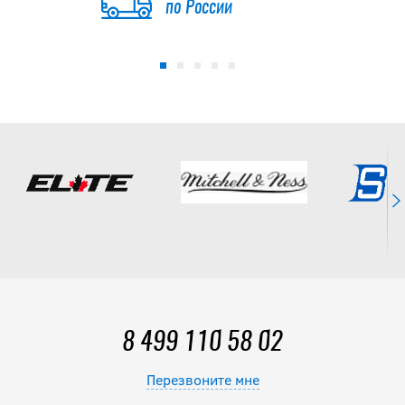
по России
8 499 110 58 02
Перезвоните мне