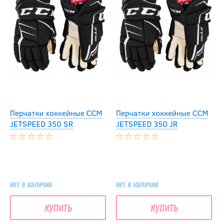
Перчатки хоккейные CCM
Перчатки хоккейные CCM
JETSPEED 350 SR
JETSPEED 350 JR
нет в наличии
нет в наличии
купить
купить