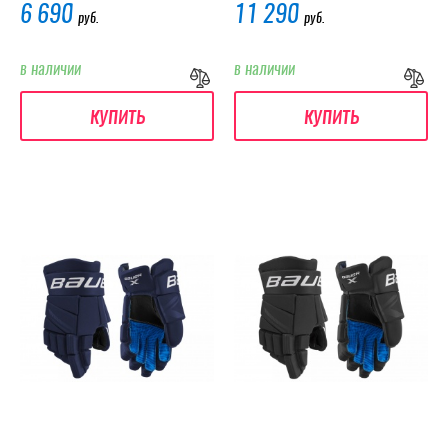
6 690
11 290
руб.
руб.
в наличии
в наличии
купить
купить