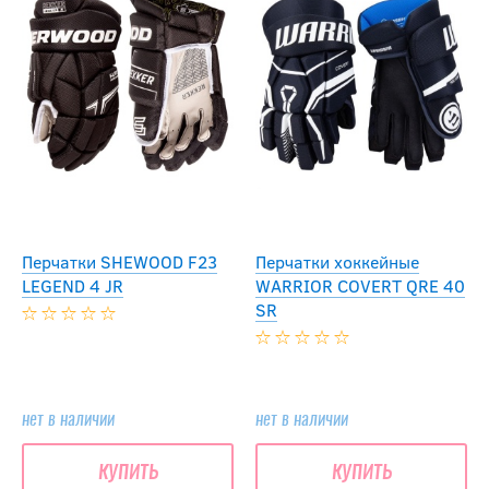
Перчатки SHEWOOD F23
Перчатки хоккейные
LEGEND 4 JR
WARRIOR COVERT QRE 40
SR
нет в наличии
нет в наличии
купить
купить