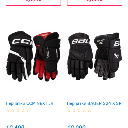
Перчатки CCM NEXT JR
Перчатки BAUER S24 X SR