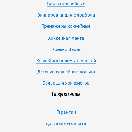
Баулы хоккейные
Экипировка для флорбола
Тренажеры хоккейные
Хоккейная лента
Коньки Bauer
Хоккейные шлемы с маской
Детские хоккейные коньки
Белье для хоккеистов
Покупателям
Гарантии
Доставка и оплата