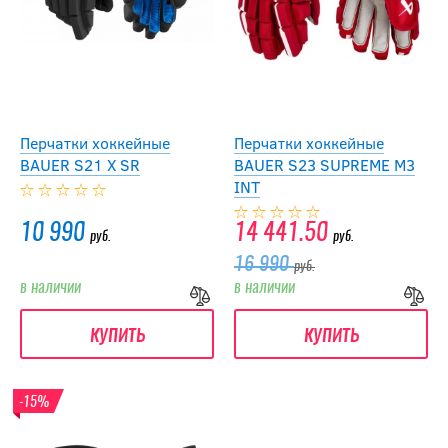
Перчатки хоккейные
Перчатки хоккейные
BAUER S21 X SR
BAUER S23 SUPREME M3
INT
10 990
14 441.50
руб.
руб.
16 990
руб.
в наличии
в наличии
купить
купить
-15%