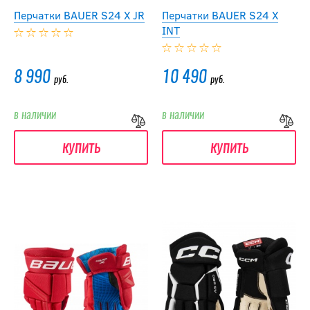
Перчатки BAUER S24 X JR
Перчатки BAUER S24 X
INT
8 990
10 490
руб.
руб.
в наличии
в наличии
купить
купить