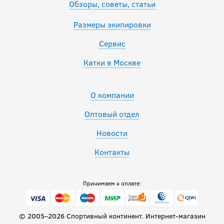
Обзоры, советы, статьи
Размеры экипировки
Сервис
Катки в Москве
О компании
Оптовый отдел
Новости
Контакты
Принимаем к оплате:
© 2005–2026 Спортивный континент. Интернет-магазин