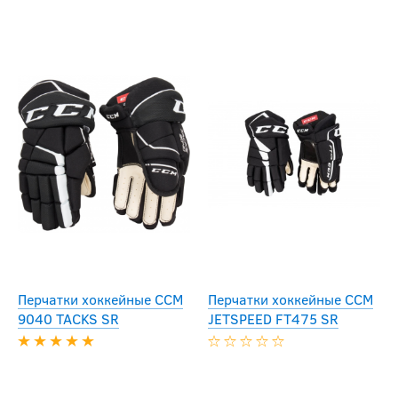
Перчатки хоккейные CCM
Перчатки хоккейные CCM
9040 TACKS SR
JETSPEED FT475 SR