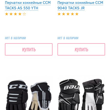
Перчатки хоккейные CCM
Перчатки хоккейные CCM
TACKS AS 550 YTH
9040 TACKS JR
нет в наличии
нет в наличии
купить
купить