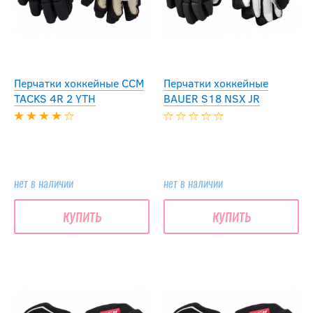
Перчатки хоккейные CCM
Перчатки хоккейные
TACKS 4R 2 YTH
BAUER S18 NSX JR
нет в наличии
нет в наличии
купить
купить