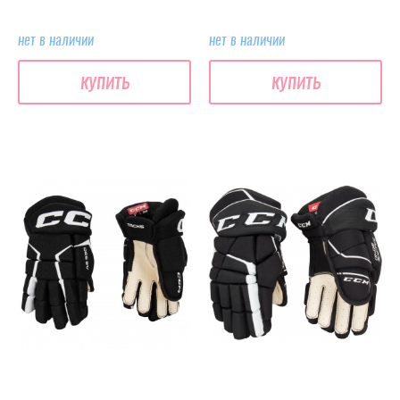
нет в наличии
нет в наличии
купить
купить