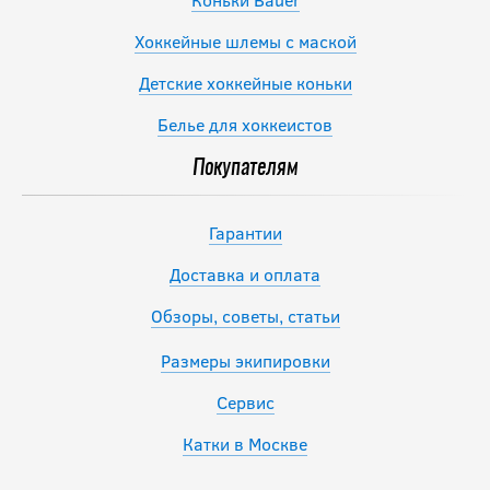
Хоккейные шлемы с маской
Детские хоккейные коньки
Белье для хоккеистов
Покупателям
Гарантии
Доставка и оплата
Обзоры, советы, статьи
Размеры экипировки
Сервис
Катки в Москве