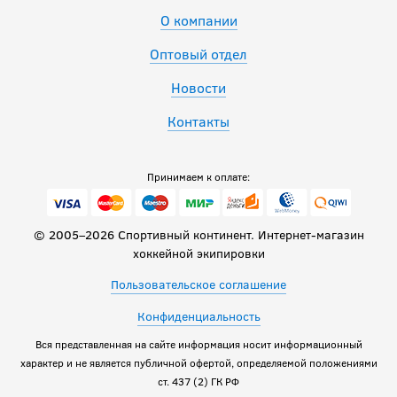
О компании
Оптовый отдел
Новости
Контакты
Принимаем к оплате:
© 2005–2026 Спортивный континент. Интернет-магазин
хоккейной экипировки
Пользовательское соглашение
Конфиденциальность
Вся представленная на сайте информация носит информационный
характер и не является публичной офертой, определяемой положениями
ст. 437 (2) ГК РФ