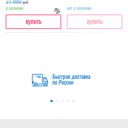
21 990
руб.
в наличии
нет в наличии
купить
купить
Быстрая доставка
по России