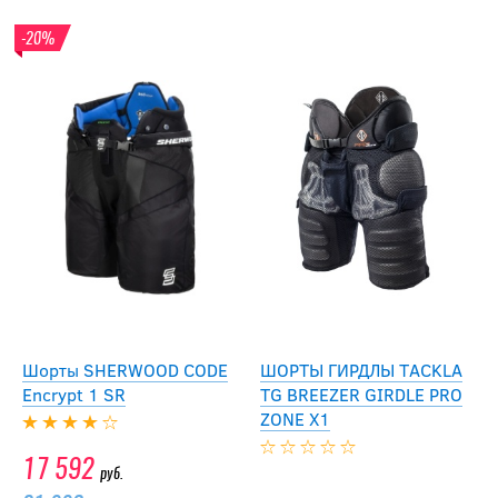
-20%
Шорты SHERWOOD CODE
ШОРТЫ ГИРДЛЫ ТACKLA
Encrypt 1 SR
TG BREEZER GIRDLE PRO
ZONE X1
17 592
руб.