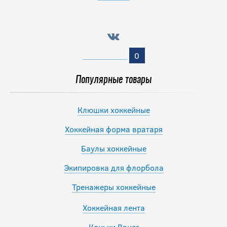
0
Популярные товары
Клюшки хоккейные
Хоккейная форма вратаря
Баулы хоккейные
Экипировка для флорбола
Тренажеры хоккейные
Хоккейная лента
Коньки Bauer